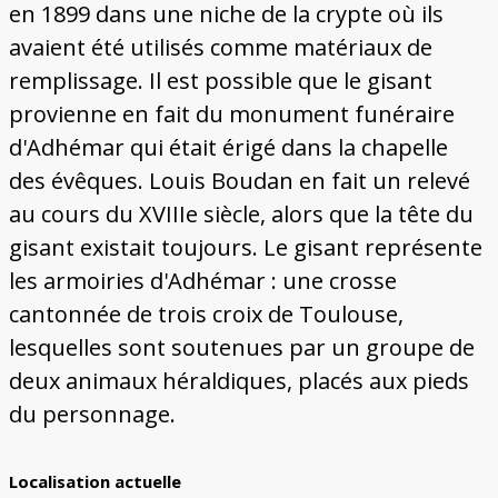
en 1899 dans une niche de la crypte où ils
avaient été utilisés comme matériaux de
remplissage. Il est possible que le gisant
provienne en fait du monument funéraire
d'Adhémar qui était érigé dans la chapelle
des évêques. Louis Boudan en fait un relevé
au cours du XVIIIe siècle, alors que la tête du
gisant existait toujours. Le gisant représente
les armoiries d'Adhémar : une crosse
cantonnée de trois croix de Toulouse,
lesquelles sont soutenues par un groupe de
deux animaux héraldiques, placés aux pieds
du personnage.
Localisation actuelle