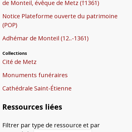
de Monteil, évêque de Metz (†1361)
Notice Plateforme ouverte du patrimoine
(POP)
Adhémar de Monteil (12..-1361)
Collections
Cité de Metz
Monuments funéraires
Cathédrale Saint-Étienne
Ressources liées
Filtrer par type de ressource et par