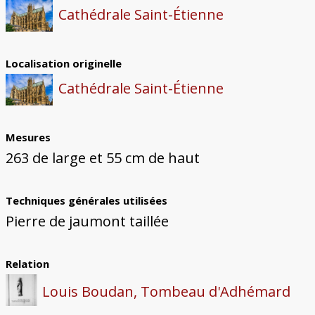
Cathédrale Saint-Étienne
Localisation originelle
Cathédrale Saint-Étienne
Mesures
263 de large et 55 cm de haut
Techniques générales utilisées
Pierre de jaumont taillée
Relation
Louis Boudan, Tombeau d'Adhémard