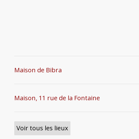
Maison de Bibra
Maison, 11 rue de la Fontaine
Voir tous les lieux