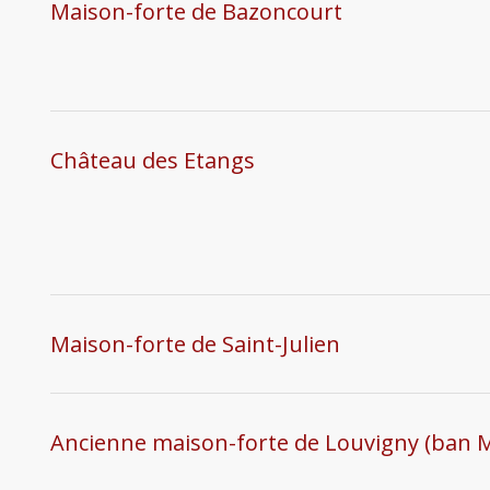
Maison-forte de Bazoncourt
Château des Etangs
Maison-forte de Saint-Julien
Ancienne maison-forte de Louvigny (ban M