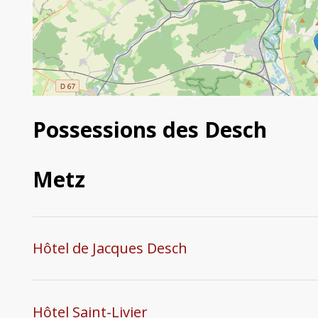
Possessions des Desch
Metz
Hôtel de Jacques Desch
Hôtel Saint-Livier