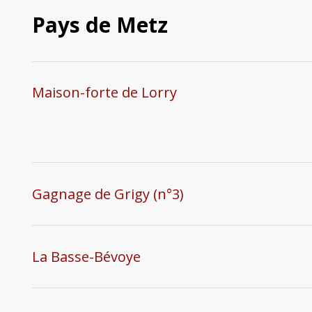
Pays de Metz
Maison-forte de Lorry
Gagnage de Grigy (n°3)
La Basse-Bévoye