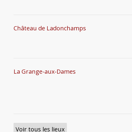
Château de Ladonchamps
La Grange-aux-Dames
Voir tous les lieux