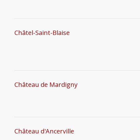
Châtel-Saint-Blaise
Château de Mardigny
Château d'Ancerville