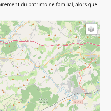
airement du patrimoine familial, alors que