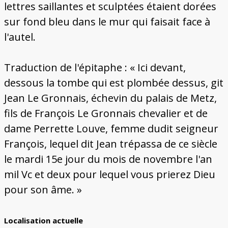
lettres saillantes et sculptées étaient dorées
sur fond bleu dans le mur qui faisait face à
l'autel.
Traduction de l'épitaphe : « Ici devant,
dessous la tombe qui est plombée dessus, git
Jean Le Gronnais, échevin du palais de Metz,
fils de François Le Gronnais chevalier et de
dame Perrette Louve, femme dudit seigneur
François, lequel dit Jean trépassa de ce siècle
le mardi 15e jour du mois de novembre l'an
mil Vc et deux pour lequel vous prierez Dieu
pour son âme. »
Localisation actuelle