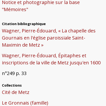
Notice et photographie sur la base
"Mémoires"
Citation bibliographique
Wagner, Pierre-Édouard, « La chapelle des
Gournais en l'église paroissiale Saint-
Maximin de Metz »
Wagner, Pierre-Édouard, Épitaphes et
inscriptions de la ville de Metz jusqu'en 1600
n°249 p. 33
Collections
Cité de Metz
Le Gronnais (famille)