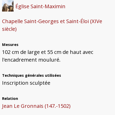
Église Saint-Maximin
Chapelle Saint-Georges et Saint-Éloi (XIVe
siècle)
Mesures
102 cm de large et 55 cm de haut avec
l'encadrement mouluré.
Techniques générales utilisées
Inscription sculptée
Relation
Jean Le Gronnais (147.-1502)