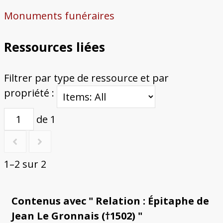
Monuments funéraires
Ressources liées
Filtrer par type de ressource et par
propriété :
de 1
1–2 sur 2
Contenus avec " Relation : Épitaphe de
Jean Le Gronnais (†1502) "