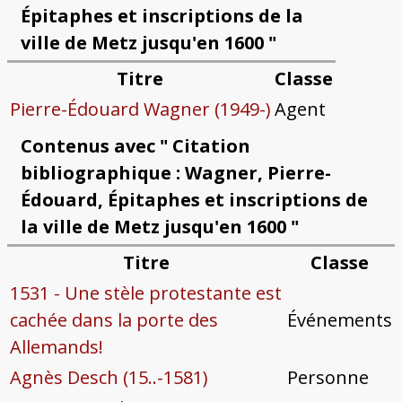
Épitaphes et inscriptions de la
ville de Metz jusqu'en 1600 "
Titre
Classe
Pierre-Édouard Wagner (1949-)
Agent
Contenus avec " Citation
bibliographique : Wagner, Pierre-
Édouard, Épitaphes et inscriptions de
la ville de Metz jusqu'en 1600 "
Titre
Classe
1531 - Une stèle protestante est
cachée dans la porte des
Événements
Allemands!
Agnès Desch (15..-1581)
Personne