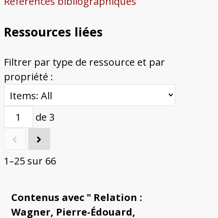
Références bibliographiques
Ressources liées
Filtrer par type de ressource et par
propriété :
de 3
1–25 sur 66
Contenus avec " Relation :
Wagner, Pierre-Édouard,