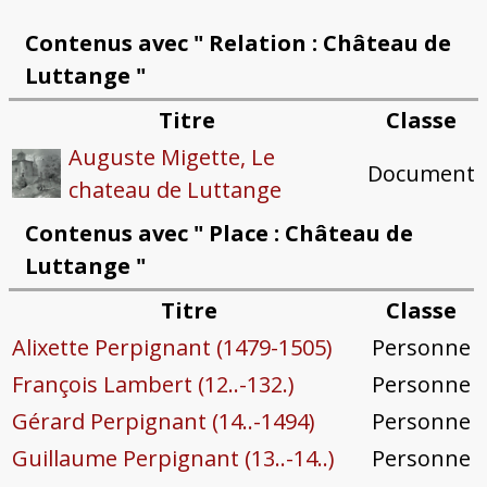
Contenus avec " Relation : Château de
Luttange "
Titre
Classe
Auguste Migette, Le
Document
chateau de Luttange
Contenus avec " Place : Château de
Luttange "
Titre
Classe
Alixette Perpignant (1479-1505)
Personne
François Lambert (12..-132.)
Personne
Gérard Perpignant (14..-1494)
Personne
Guillaume Perpignant (13..-14..)
Personne