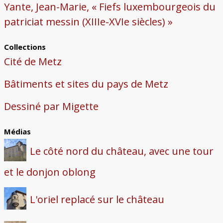
Yante, Jean-Marie, « Fiefs luxembourgeois du
patriciat messin (XIIIe-XVIe siècles) »
Collections
Cité de Metz
Bâtiments et sites du pays de Metz
Dessiné par Migette
Médias
Le côté nord du château, avec une tour
et le donjon oblong
L'oriel replacé sur le château