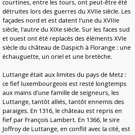
courtines, entre les tours, ont peut-être été
détruites lors des guerres du XVIIe siècle. Les
façades nord et est datent l'une du XVIIIe
siècle, l'autre du XIXe siècle. Sur les faces sud
et ouest ont été replacés des éléments XVIe
siècle du château de Daspich à Florange : une
échauguette, un oriel et une bretèche.
Luttange était aux limites du pays de Metz :
ce fief luxembourgeois est resté longtemps
aux mains d'une famille de seigneurs, les
Luttange, tantôt alliés, tantôt ennemis des
paraiges. En 1316, le château est repris en
fief par François Lambert. En 1366, le sire
Joffroy de Luttange, en conflit avec la cité, est