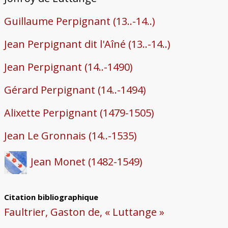
Guillaume Perpignant (13..-14..)
Jean Perpignant dit l'Aîné (13..-14..)
Jean Perpignant (14..-1490)
Gérard Perpignant (14..-1494)
Alixette Perpignant (1479-1505)
Jean Le Gronnais (14..-1535)
Jean Monet (1482-1549)
Citation bibliographique
Faultrier, Gaston de, « Luttange »