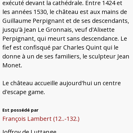
exécuté devant la cathédrale. Entre 1424 et
les années 1530, le château est aux mains de
Guillaume Perpignant et de ses descendants,
jusqu'à Jean Le Gronnais, veuf d'Alixette
Perpignant, qui meurt sans descendance. Le
fief est confisqué par Charles Quint qui le
donne à un de ses familiers, le sculpteur Jean
Monet.
Le château accueille aujourd'hui un centre
d'escape game.
Est possédé par
François Lambert (12..-132.)
Joffroy de Luttange