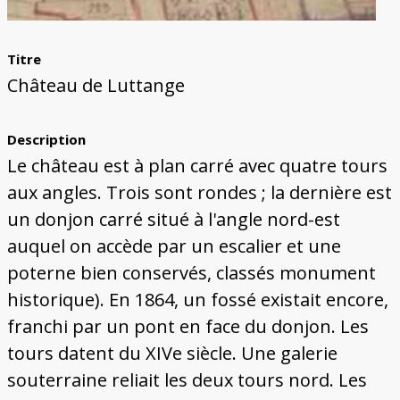
Titre
Château de Luttange
Description
Le château est à plan carré avec quatre tours
aux angles. Trois sont rondes ; la dernière est
un donjon carré situé à l'angle nord-est
auquel on accède par un escalier et une
poterne bien conservés, classés monument
historique). En 1864, un fossé existait encore,
franchi par un pont en face du donjon. Les
tours datent du XIVe siècle. Une galerie
souterraine reliait les deux tours nord. Les