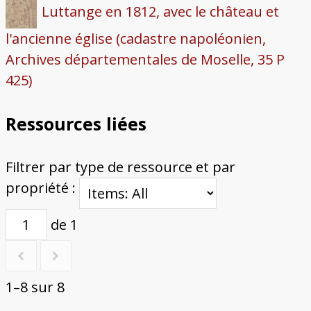
Luttange en 1812, avec le château et
l'ancienne église (cadastre napoléonien,
Archives départementales de Moselle, 35 P
425)
Ressources liées
Filtrer par type de ressource et par
propriété :
de 1
1–8 sur 8