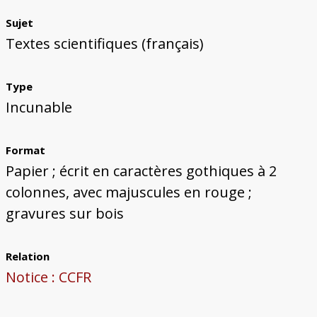
Sujet
Textes scientifiques (français)
Type
Incunable
Format
Papier ; écrit en caractères gothiques à 2
colonnes, avec majuscules en rouge ;
gravures sur bois
Relation
Notice : CCFR