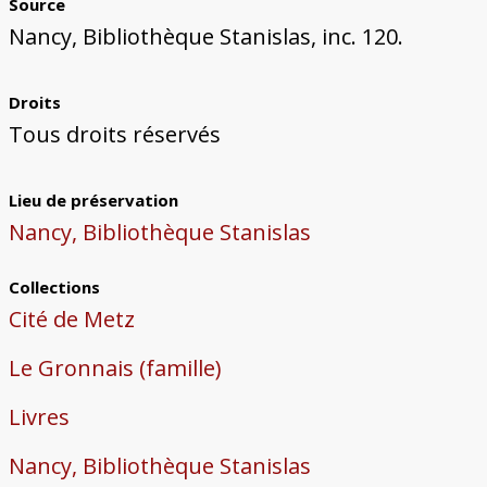
Source
Nancy, Bibliothèque Stanislas, inc. 120.
Droits
Tous droits réservés
Lieu de préservation
Nancy, Bibliothèque Stanislas
Collections
Cité de Metz
Le Gronnais (famille)
Livres
Nancy, Bibliothèque Stanislas