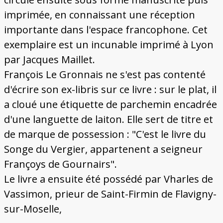
imprimée, en connaissant une réception
importante dans l'espace francophone. Cet
exemplaire est un incunable imprimé à Lyon
par Jacques Maillet.
François Le Gronnais ne s'est pas contenté
d'écrire son ex-libris sur ce livre : sur le plat, il
a cloué une étiquette de parchemin encadrée
d'une languette de laiton. Elle sert de titre et
de marque de possession : "C'est le livre du
Songe du Vergier, appartenent a seigneur
Françoys de Gournairs".
Le livre a ensuite été possédé par Vharles de
Vassimon, prieur de Saint-Firmin de Flavigny-
sur-Moselle,