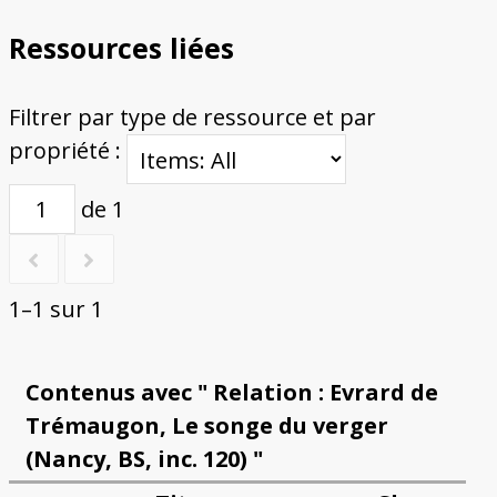
Ressources liées
Filtrer par type de ressource et par
propriété :
de 1
1–1 sur 1
Contenus avec " Relation : Evrard de
Trémaugon, Le songe du verger
(Nancy, BS, inc. 120) "