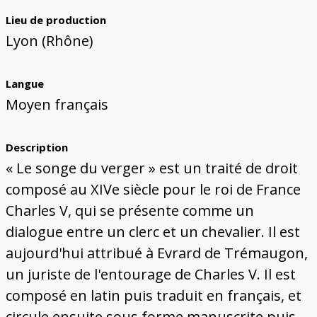
Lieu de production
Lyon (Rhône)
Langue
Moyen français
Description
« Le songe du verger » est un traité de droit
composé au XIVe siècle pour le roi de France
Charles V, qui se présente comme un
dialogue entre un clerc et un chevalier. Il est
aujourd'hui attribué à Evrard de Trémaugon,
un juriste de l'entourage de Charles V. Il est
composé en latin puis traduit en français, et
circule ensuite sous forme manuscrite puis