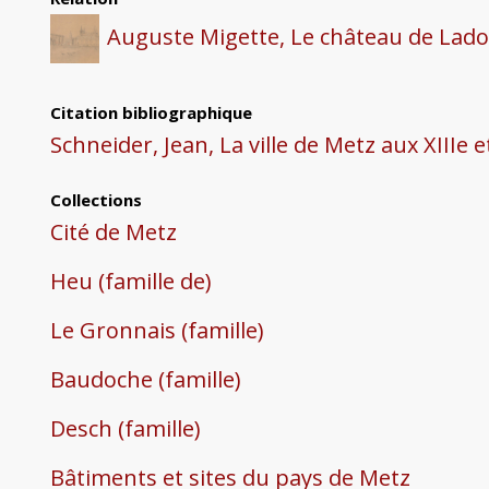
Auguste Migette, Le château de La
Citation bibliographique
Schneider, Jean, La ville de Metz aux XIIIe e
Collections
Cité de Metz
Heu (famille de)
Le Gronnais (famille)
Baudoche (famille)
Desch (famille)
Bâtiments et sites du pays de Metz