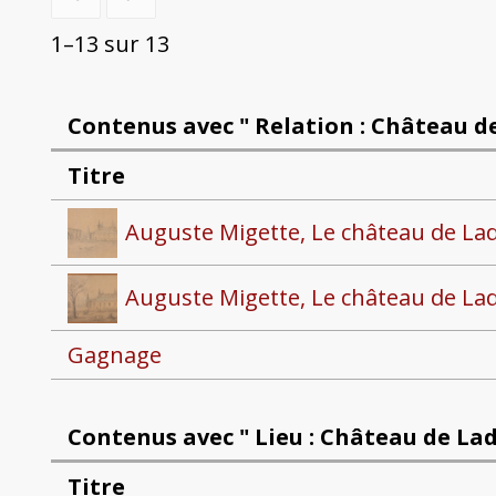
1–13 sur 13
Contenus avec " Relation : Château 
Titre
Auguste Migette, Le château de L
Auguste Migette, Le château de La
Gagnage
Contenus avec " Lieu : Château de L
Titre