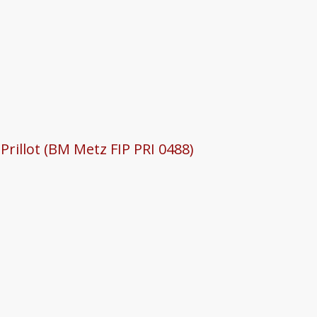
rillot (BM Metz FIP PRI 0488)