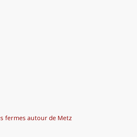
les fermes autour de Metz