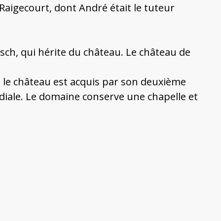
 Raigecourt, dont André était le tuteur
Desch, qui hérite du château. Le château de
, le château est acquis par son deuxième
diale. Le domaine conserve une chapelle et