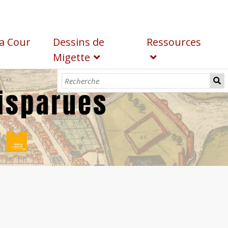
a Cour
Dessins de
Ressources
Migette