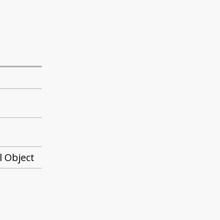
 Object