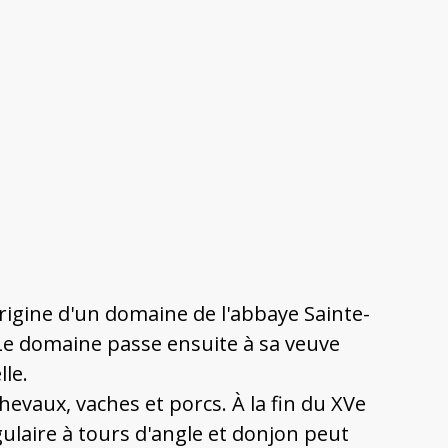
rigine d'un domaine de l'abbaye Sainte-
. Le domaine passe ensuite à sa veuve
lle.
hevaux, vaches et porcs. À la fin du XVe
ngulaire à tours d'angle et donjon peut