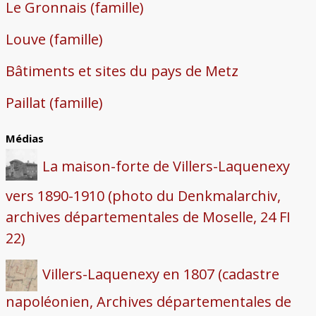
Le Gronnais (famille)
Louve (famille)
Bâtiments et sites du pays de Metz
Paillat (famille)
Médias
La maison-forte de Villers-Laquenexy
vers 1890-1910 (photo du Denkmalarchiv,
archives départementales de Moselle, 24 FI
22)
Villers-Laquenexy en 1807 (cadastre
napoléonien, Archives départementales de