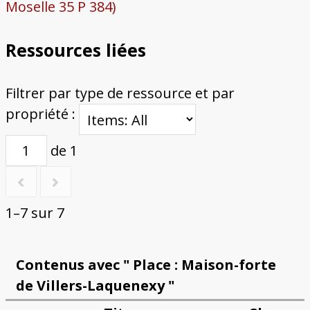
Moselle 35 P 384)
Ressources liées
Filtrer par type de ressource et par
propriété :
de 1
1–7 sur 7
Contenus avec " Place : Maison-forte
de Villers-Laquenexy "