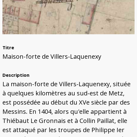
Titre
Maison-forte de Villers-Laquenexy
Description
La maison-forte de Villers-Laquenexy, située
à quelques kilomètres au sud-est de Metz,
est possédée au début du XVe siècle par des
Messins. En 1404, alors qu'elle appartient à
Thiébaut Le Gronnais et à Collin Paillat, elle
est attaqué par les troupes de Philippe Ier