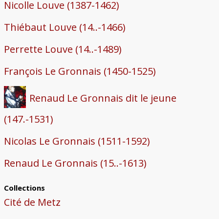
Nicolle Louve (1387-1462)
Thiébaut Louve (14..-1466)
Perrette Louve (14..-1489)
François Le Gronnais (1450-1525)
Renaud Le Gronnais dit le jeune
(147.-1531)
Nicolas Le Gronnais (1511-1592)
Renaud Le Gronnais (15..-1613)
Collections
Cité de Metz