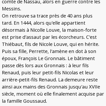
comte de Nassau, alors en guerre contre les
Messins.
On retrouve sa trace près de 40 ans plus
tard. En 1444, alors qu'elle appartient
désormais à Nicolle Louve, la maison-forte
est prise d'assaut par les écorcheurs. C'est
Thiébaut, fils de Nicole Louve, qui en hérite.
Puis sa fille, Perrette, l'amène en dot à son
époux, François Le Gronnais. Le bâtiment
passe dès lors aux Gronnais : à leur fils
Renaud, puis leur petit-fils Nicolas et leur
arrière-petit-fils Renaud. La demeure reste
ainsi aux mains des Gronnais jusqu'au XVIIe
siècle, moment où elle finalement acquise par
la famille Goussaud.