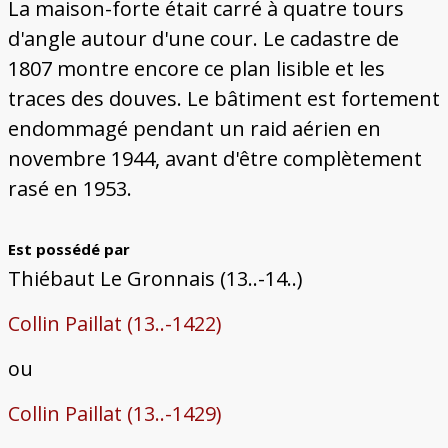
La maison-forte était carré à quatre tours
d'angle autour d'une cour. Le cadastre de
1807 montre encore ce plan lisible et les
traces des douves. Le bâtiment est fortement
endommagé pendant un raid aérien en
novembre 1944, avant d'être complètement
rasé en 1953.
Est possédé par
Thiébaut Le Gronnais (13..-14..)
Collin Paillat (13..-1422)
ou
Collin Paillat (13..-1429)