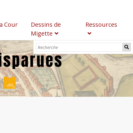
a Cour
Dessins de
Ressources
Migette