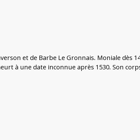
haverson et de Barbe Le Gronnais. Moniale dès 14
eurt à une date inconnue après 1530. Son corp