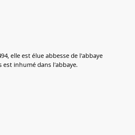
94, elle est élue abbesse de l'abbaye
s est inhumé dans l'abbaye.