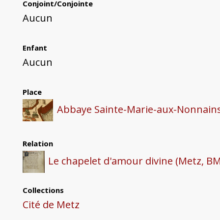
Conjoint/Conjointe
Aucun
Enfant
Aucun
Place
Abbaye Sainte-Marie-aux-Nonnain
Relation
Le chapelet d'amour divine (Metz, BM
Collections
Cité de Metz