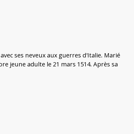
 avec ses neveux aux guerres d'Italie. Marié
core jeune adulte le 21 mars 1514. Après sa