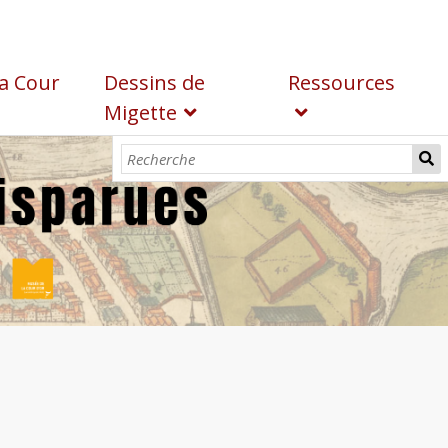
a Cour
Dessins de
Ressources
Migette