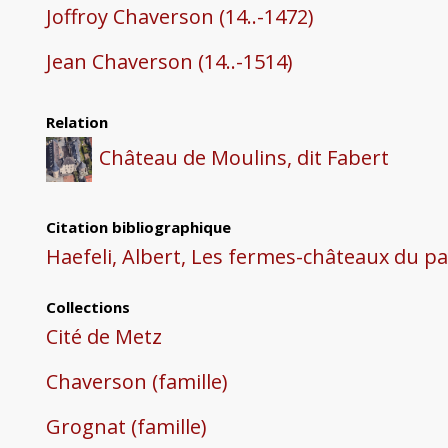
Joffroy Chaverson (14..-1472)
Jean Chaverson (14..-1514)
Relation
Château de Moulins, dit Fabert
Citation bibliographique
Haefeli, Albert, Les fermes-châteaux du p
Collections
Cité de Metz
Chaverson (famille)
Grognat (famille)