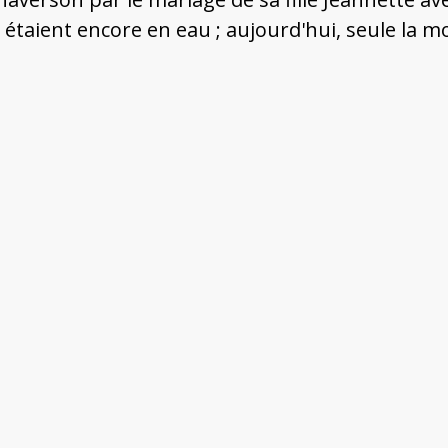
étaient encore en eau ; aujourd'hui, seule la mo