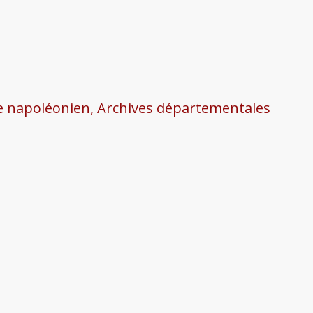
re napoléonien, Archives départementales