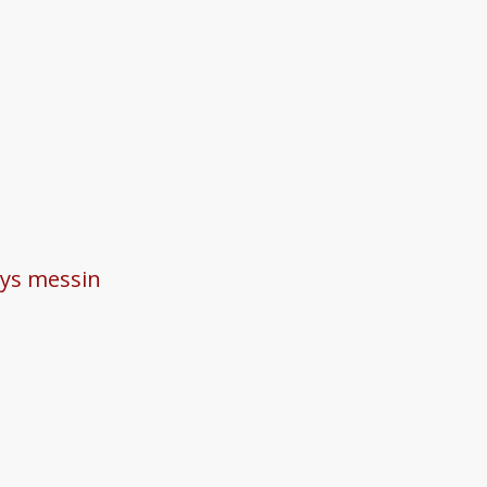
ays messin