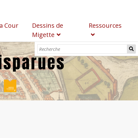
a Cour
Dessins de
Ressources
Migette