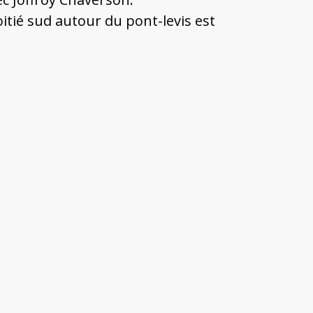
itié sud autour du pont-levis est