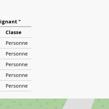
rignant "
Classe
Personne
Personne
Personne
Personne
Personne