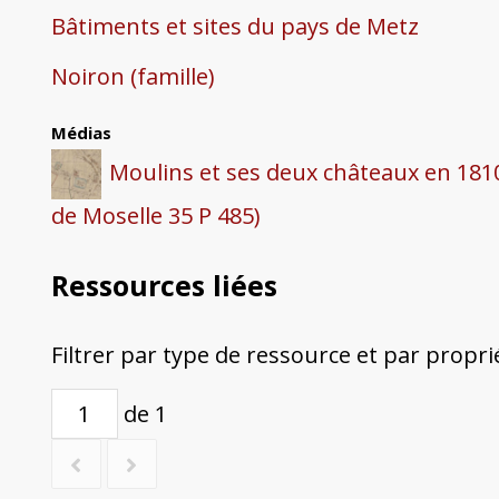
Bâtiments et sites du pays de Metz
Noiron (famille)
Médias
Moulins et ses deux châteaux en 1810
de Moselle 35 P 485)
Ressources liées
Filtrer par type de ressource et par propri
de 1