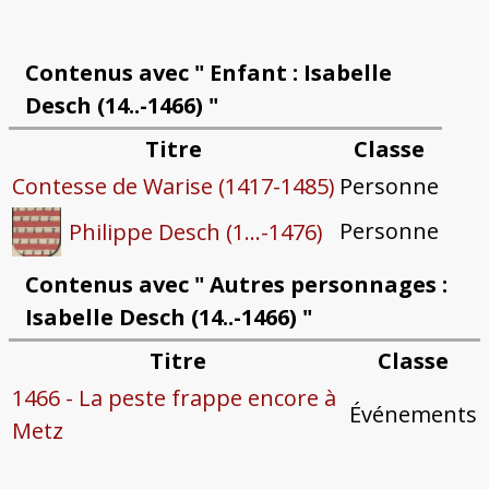
Contenus avec " Enfant : Isabelle
Desch (14..-1466) "
Titre
Classe
Contesse de Warise (1417-1485)
Personne
Personne
Philippe Desch (1...-1476)
Contenus avec " Autres personnages :
Isabelle Desch (14..-1466) "
Titre
Classe
1466 - La peste frappe encore à
Événements
Metz