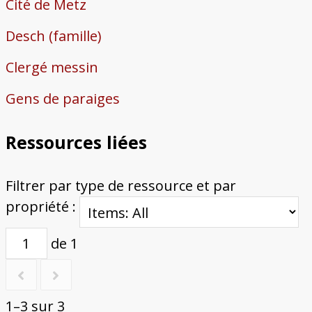
Cité de Metz
Desch (famille)
Clergé messin
Gens de paraiges
Ressources liées
Filtrer par type de ressource et par
propriété :
de 1
1–3 sur 3