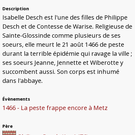
Description
Isabelle Desch est l'une des filles de Philippe
Desch et de Contesse de Warise. Religieuse de
Sainte-Glossinde comme plusieurs de ses
soeurs, elle meurt le 21 août 1466 de peste
durant la terrible épidémie qui ravage la ville ;
ses soeurs Jeanne, Jennette et Wiberotte y
succombent aussi. Son corps est inhumé
dans l'abbaye.
Évènements
1466 - La peste frappe encore à Metz
Père