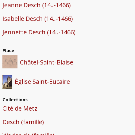
Jeanne Desch (14..-1466)
Isabelle Desch (14..-1466)
Jennette Desch (14..-1466)
Place
Châtel-Saint-Blaise
Église Saint-Eucaire
Collections
Cité de Metz
Desch (famille)