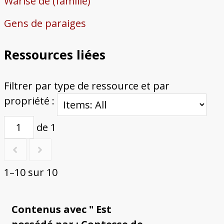
Warise de (famille)
Gens de paraiges
Ressources liées
Filtrer par type de ressource et par
propriété :
de 1
1–10 sur 10
Contenus avec " Est