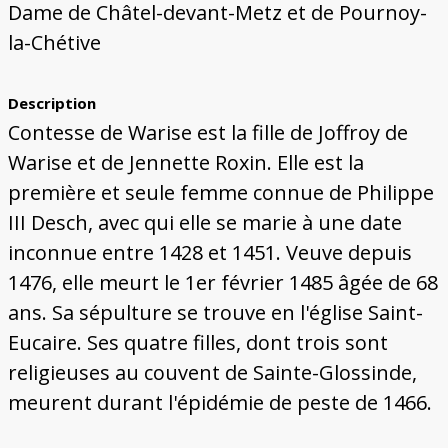
Dame de Châtel-devant-Metz et de Pournoy-
la-Chétive
Description
Contesse de Warise est la fille de Joffroy de
Warise et de Jennette Roxin. Elle est la
première et seule femme connue de Philippe
III Desch, avec qui elle se marie à une date
inconnue entre 1428 et 1451. Veuve depuis
1476, elle meurt le 1er février 1485 âgée de 68
ans. Sa sépulture se trouve en l'église Saint-
Eucaire. Ses quatre filles, dont trois sont
religieuses au couvent de Sainte-Glossinde,
meurent durant l'épidémie de peste de 1466.