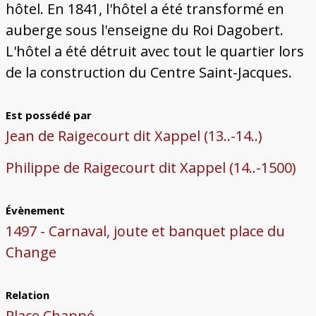
hôtel. En 1841, l'hôtel a été transformé en
auberge sous l'enseigne du Roi Dagobert.
L'hôtel a été détruit avec tout le quartier lors
de la construction du Centre Saint-Jacques.
Est possédé par
Jean de Raigecourt dit Xappel (13..-14..)
Philippe de Raigecourt dit Xappel (14..-1500)
Évènement
1497 - Carnaval, joute et banquet place du
Change
Relation
Place Chappé