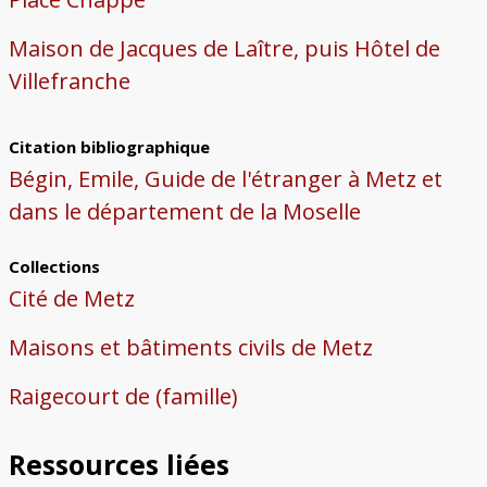
Maison de Jacques de Laître, puis Hôtel de
Villefranche
Citation bibliographique
Bégin, Emile, Guide de l'étranger à Metz et
dans le département de la Moselle
Collections
Cité de Metz
Maisons et bâtiments civils de Metz
Raigecourt de (famille)
Ressources liées