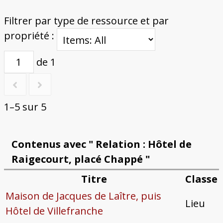
Filtrer par type de ressource et par
propriété :
de 1
1–5 sur 5
Contenus avec " Relation : Hôtel de
Raigecourt, placé Chappé "
Titre
Classe
Maison de Jacques de Laître, puis
Lieu
Hôtel de Villefranche