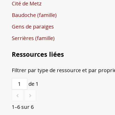
Cité de Metz
Baudoche (famille)
Gens de paraiges
Serrières (famille)
Ressources liées
Filtrer par type de ressource et par propri
de 1
1–6 sur 6