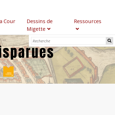
a Cour
Dessins de
Ressources
Migette