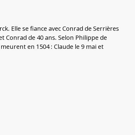
ck. Elle se fiance avec Conrad de Serrières
s et Conrad de 40 ans. Selon Philippe de
 meurent en 1504 : Claude le 9 mai et