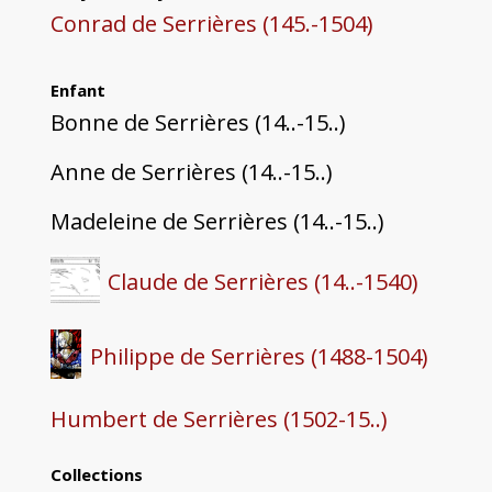
Conrad de Serrières (145.-1504)
Enfant
Bonne de Serrières (14..-15..)
Anne de Serrières (14..-15..)
Madeleine de Serrières (14..-15..)
Claude de Serrières (14..-1540)
Philippe de Serrières (1488-1504)
Humbert de Serrières (1502-15..)
Collections