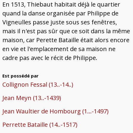
En 1513, Thiebaut habitait déjà le quartier
quand la danse organisée par Philippe de
Vigneulles passe juste sous ses fenêtres,
mais il n'est pas sûr que ce soit dans la même
maison, car Perette Bataille était alors encore
en vie et l'emplacement de sa maison ne
cadre pas avec le récit de Philippe.
Est possédé par
Collignon Fessal (13..-14..)
Jean Meyn (13..-1439)
Jean Waultier de Hombourg (1...-1497)
Perrette Bataille (14..-1517)