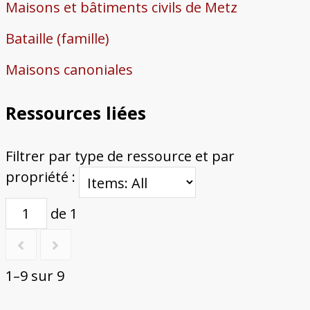
Maisons et bâtiments civils de Metz
Bataille (famille)
Maisons canoniales
Ressources liées
Filtrer par type de ressource et par
propriété :
de 1
1–9 sur 9