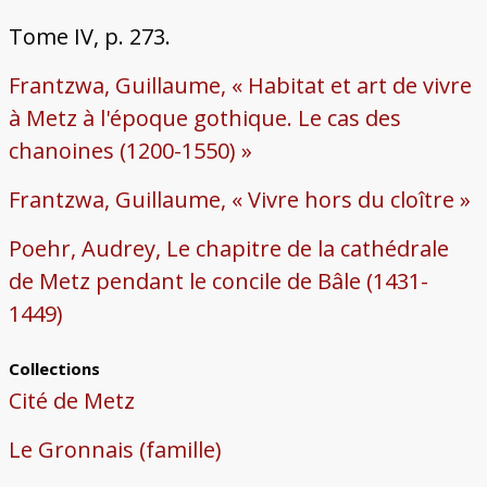
Tome IV, p. 273.
Frantzwa, Guillaume, « Habitat et art de vivre
à Metz à l'époque gothique. Le cas des
chanoines (1200-1550) »
Frantzwa, Guillaume, « Vivre hors du cloître »
Poehr, Audrey, Le chapitre de la cathédrale
de Metz pendant le concile de Bâle (1431-
1449)
Collections
Cité de Metz
Le Gronnais (famille)