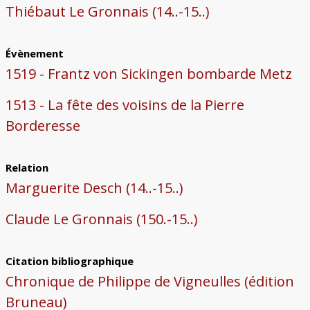
Thiébaut Le Gronnais (14..-15..)
Évènement
1519 - Frantz von Sickingen bombarde Metz
1513 - La fête des voisins de la Pierre
Borderesse
Relation
Marguerite Desch (14..-15..)
Claude Le Gronnais (150.-15..)
Citation bibliographique
Chronique de Philippe de Vigneulles (édition
Bruneau)