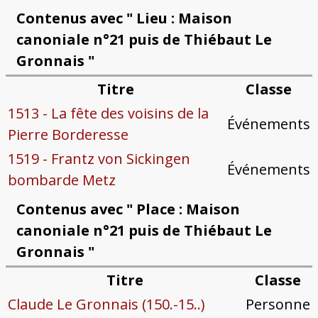
Contenus avec " Lieu : Maison
canoniale n°21 puis de Thiébaut Le
Gronnais "
Titre
Classe
1513 - La fête des voisins de la
Événements
Pierre Borderesse
1519 - Frantz von Sickingen
Événements
bombarde Metz
Contenus avec " Place : Maison
canoniale n°21 puis de Thiébaut Le
Gronnais "
Titre
Classe
Claude Le Gronnais (150.-15..)
Personne