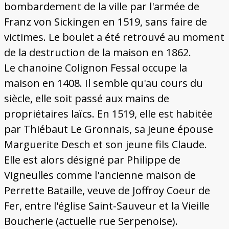
bombardement de la ville par l'armée de
Franz von Sickingen en 1519, sans faire de
victimes. Le boulet a été retrouvé au moment
de la destruction de la maison en 1862.
Le chanoine Colignon Fessal occupe la
maison en 1408. Il semble qu'au cours du
siècle, elle soit passé aux mains de
propriétaires laïcs. En 1519, elle est habitée
par Thiébaut Le Gronnais, sa jeune épouse
Marguerite Desch et son jeune fils Claude.
Elle est alors désigné par Philippe de
Vigneulles comme l'ancienne maison de
Perrette Bataille, veuve de Joffroy Coeur de
Fer, entre l'église Saint-Sauveur et la Vieille
Boucherie (actuelle rue Serpenoise).