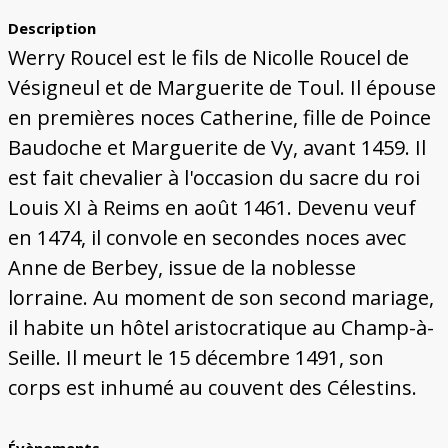
Description
Werry Roucel est le fils de Nicolle Roucel de
Vésigneul et de Marguerite de Toul. Il épouse
en premières noces Catherine, fille de Poince
Baudoche et Marguerite de Vy, avant 1459. Il
est fait chevalier à l'occasion du sacre du roi
Louis XI à Reims en août 1461. Devenu veuf
en 1474, il convole en secondes noces avec
Anne de Berbey, issue de la noblesse
lorraine. Au moment de son second mariage,
il habite un hôtel aristocratique au Champ-à-
Seille. Il meurt le 15 décembre 1491, son
corps est inhumé au couvent des Célestins.