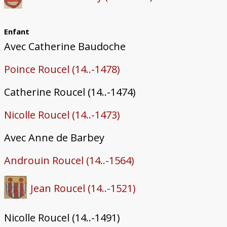
Enfant
Avec Catherine Baudoche
Poince Roucel (14..-1478)
Catherine Roucel (14..-1474)
Nicolle Roucel (14..-1473)
Avec Anne de Barbey
Androuin Roucel (14..-1564)
Jean Roucel (14..-1521)
Nicolle Roucel (14..-1491)