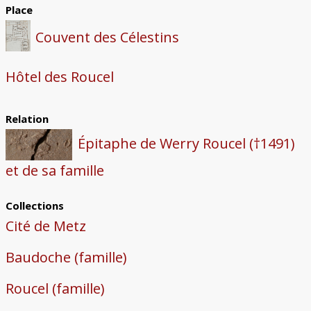
Place
Couvent des Célestins
Hôtel des Roucel
Relation
Épitaphe de Werry Roucel (†1491)
et de sa famille
Collections
Cité de Metz
Baudoche (famille)
Roucel (famille)