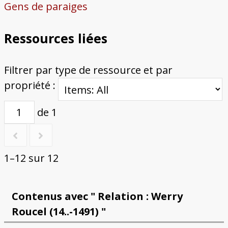
Gens de paraiges
Ressources liées
Filtrer par type de ressource et par
propriété :
de 1
1–12 sur 12
Contenus avec " Relation : Werry
Roucel (14..-1491) "