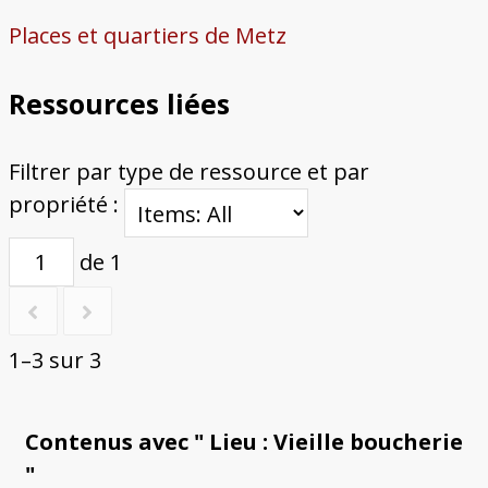
Places et quartiers de Metz
Ressources liées
Filtrer par type de ressource et par
propriété :
de 1
1–3 sur 3
Contenus avec " Lieu : Vieille boucherie
"