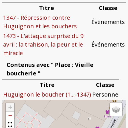
Titre
Classe
1347 - Répression contre
Événements
Huguignon et les bouchers
1473 - L'attaque surprise du 9
avril : la trahison, la peur et le
Événements
miracle
Contenus avec " Place : Vieille
boucherie "
Titre
Classe
Huguignon le boucher (1...-1347)
Personne
+
−