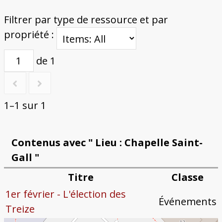
Filtrer par type de ressource et par
propriété :
de 1
1–1 sur 1
Contenus avec " Lieu : Chapelle Saint-
Gall "
Titre
Classe
1er février - L'élection des
Événements
Treize