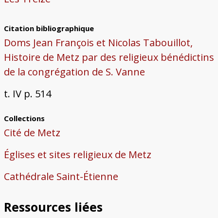
Citation bibliographique
Doms Jean François et Nicolas Tabouillot,
Histoire de Metz par des religieux bénédictins
de la congrégation de S. Vanne
t. IV p. 514
Collections
Cité de Metz
Églises et sites religieux de Metz
Cathédrale Saint-Étienne
Ressources liées