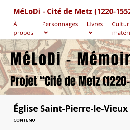
MéLoDi - Cité de Metz (1220-155
À
Personnages
Livres
Cultur
propos
matéri
Église Saint-Pierre-le-Vieux
CONTENU