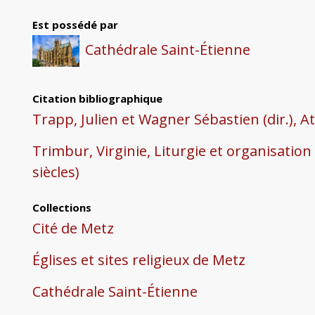
Est possédé par
Cathédrale Saint-Étienne
Citation bibliographique
Trapp, Julien et Wagner Sébastien (dir.), A
Trimbur, Virginie, Liturgie et organisation
siècles)
Collections
Cité de Metz
Églises et sites religieux de Metz
Cathédrale Saint-Étienne