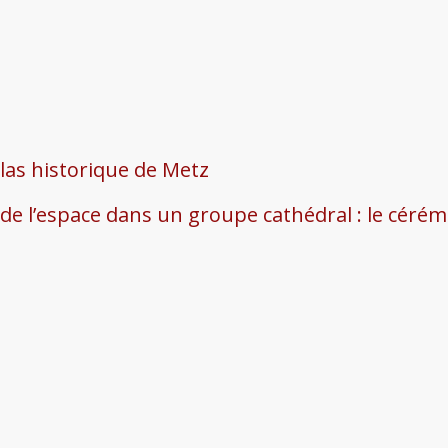
tlas historique de Metz
 de l’espace dans un groupe cathédral : le cérémo