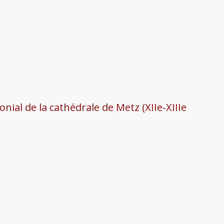
nial de la cathédrale de Metz (XIIe-XIIIe