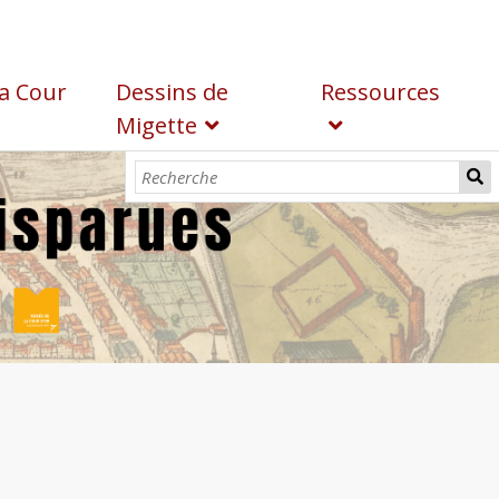
a Cour
Dessins de
Ressources
Migette