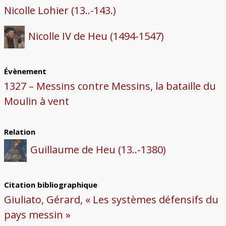
Nicolle Lohier (13..-143.)
Nicolle IV de Heu (1494-1547)
Évènement
1327 – Messins contre Messins, la bataille du
Moulin à vent
Relation
Guillaume de Heu (13..-1380)
Citation bibliographique
Giuliato, Gérard, « Les systèmes défensifs du
pays messin »