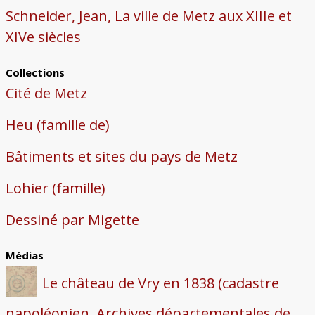
Schneider, Jean, La ville de Metz aux XIIIe et
XIVe siècles
Collections
Cité de Metz
Heu (famille de)
Bâtiments et sites du pays de Metz
Lohier (famille)
Dessiné par Migette
Médias
Le château de Vry en 1838 (cadastre
napoléonien, Archives départementales de