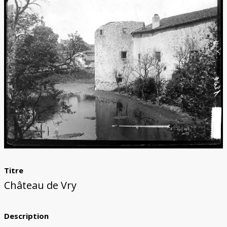
Titre
Château de Vry
Description