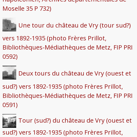
Moselle 35 P 732)
Une tour du château de Vry (tour sud?)
vers 1892-1935 (photo Frères Prillot,
Bibliothèques-Médiathèques de Metz, FIP PRI
0592)
Deux tours du château de Vry (ouest et
sud?) vers 1892-1935 (photo Frères Prillot,
Bibliothèques-Médiathèques de Metz, FIP PRI
0591)
Tour (sud?) du château de Vry (ouest et
sud?) vers 1892-1935 (photo Frères Prillot,