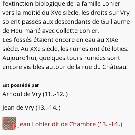
l'extinction biologique de la famille Lohier
vers la moitié du XVe siècle, les droits sur Vry
soient passés aux descendants de Guillaume
de Heu marié avec Collette Lohier.
Les fossés étaient encore en eau au XIXe
siècle. Au XXe siècle, les ruines ont été loties.
Aujourd'hui, quelques tours ruinées sont
encore visibles autour de la rue du Château.
Est possédé par
Arnoul de Vry (11..-12..)
Jean de Vry (13..-14..)
Jean Lohier dit de Chambre (13..-14..)