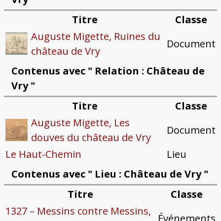
Titre
Classe
Auguste Migette, Ruines du
Document
château de Vry
Contenus avec " Relation : Château de
Vry "
Titre
Classe
Auguste Migette, Les
Document
douves du château de Vry
Le Haut-Chemin
Lieu
Contenus avec " Lieu : Château de Vry "
Titre
Classe
1327 – Messins contre Messins,
Événements