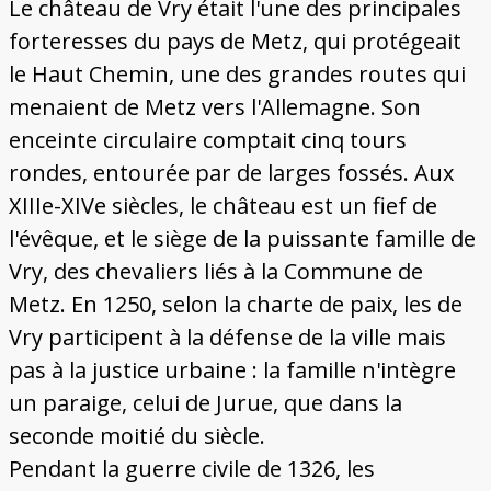
Le château de Vry était l'une des principales
forteresses du pays de Metz, qui protégeait
le Haut Chemin, une des grandes routes qui
menaient de Metz vers l'Allemagne. Son
enceinte circulaire comptait cinq tours
rondes, entourée par de larges fossés. Aux
XIIIe-XIVe siècles, le château est un fief de
l'évêque, et le siège de la puissante famille de
Vry, des chevaliers liés à la Commune de
Metz. En 1250, selon la charte de paix, les de
Vry participent à la défense de la ville mais
pas à la justice urbaine : la famille n'intègre
un paraige, celui de Jurue, que dans la
seconde moitié du siècle.
Pendant la guerre civile de 1326, les