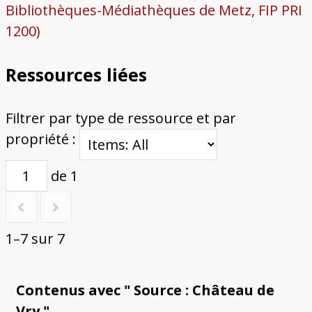
Bibliothèques-Médiathèques de Metz, FIP PRI
1200)
Ressources liées
Filtrer par type de ressource et par
propriété :
de 1
1–7 sur 7
Contenus avec " Source : Château de
Vry "