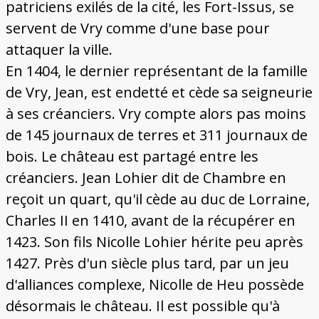
patriciens exilés de la cité, les Fort-Issus, se
servent de Vry comme d'une base pour
attaquer la ville.
En 1404, le dernier représentant de la famille
de Vry, Jean, est endetté et cède sa seigneurie
à ses créanciers. Vry compte alors pas moins
de 145 journaux de terres et 311 journaux de
bois. Le château est partagé entre les
créanciers. Jean Lohier dit de Chambre en
reçoit un quart, qu'il cède au duc de Lorraine,
Charles II en 1410, avant de la récupérer en
1423. Son fils Nicolle Lohier hérite peu après
1427. Près d'un siècle plus tard, par un jeu
d'alliances complexe, Nicolle de Heu possède
désormais le château. Il est possible qu'à