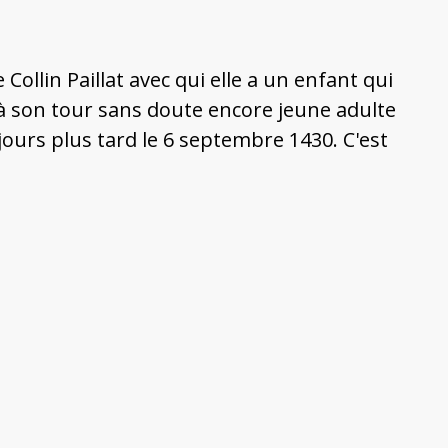
Collin Paillat avec qui elle a un enfant qui
 à son tour sans doute encore jeune adulte
jours plus tard le 6 septembre 1430. C'est