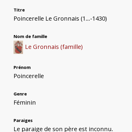
Titre
Poincerelle Le Gronnais (1...-1430)
Nom de famille
Le Gronnais (famille)
Prénom
Poincerelle
Genre
Féminin
Paraiges
Le paraige de son père est inconnu.