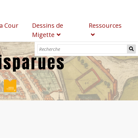
a Cour
Dessins de
Ressources
Migette