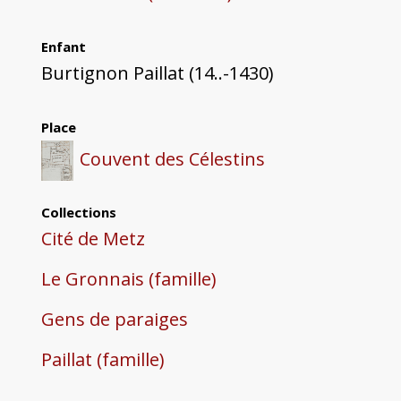
Enfant
Burtignon Paillat (14..-1430)
Place
Couvent des Célestins
Collections
Cité de Metz
Le Gronnais (famille)
Gens de paraiges
Paillat (famille)