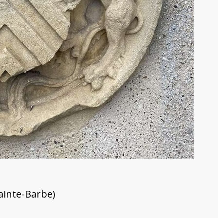
ainte-Barbe)