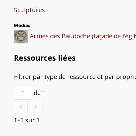
Sculptures
Médias
Armes des Baudoche (façade de l'égli
Ressources liées
Filtrer par type de ressource et par propri
de 1
1–1 sur 1