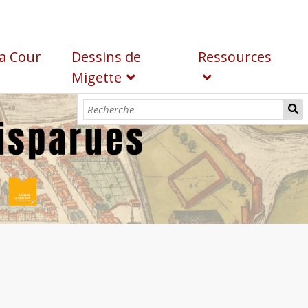
a Cour
Dessins de
Ressources
Migette