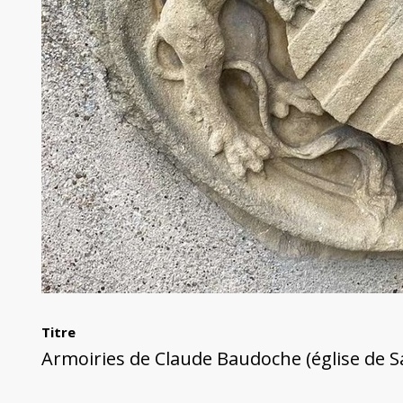
Titre
Armoiries de Claude Baudoche (église de S