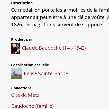
Description
Ce médaillon porte les armoiries de la fami
appartenait peut-être à une clé de voûte. Ap
1826. Deux griffons servent de supports d'
Produit par
Claude Baudoche (14..-1542)
Localisation actuelle
Église Sainte-Barbe
Collections
Cité de Metz
Baudoche (famille)