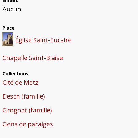
Enfant
Aucun
Place
Église Saint-Eucaire
Chapelle Saint-Blaise
Collections
Cité de Metz
Desch (famille)
Grognat (famille)
Gens de paraiges