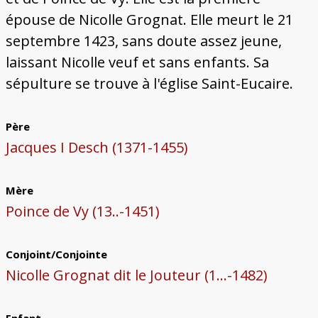
épouse de Nicolle Grognat. Elle meurt le 21
septembre 1423, sans doute assez jeune,
laissant Nicolle veuf et sans enfants. Sa
sépulture se trouve à l'église Saint-Eucaire.
Père
Jacques I Desch (1371-1455)
Mère
Poince de Vy (13..-1451)
Conjoint/Conjointe
Nicolle Grognat dit le Jouteur (1...-1482)