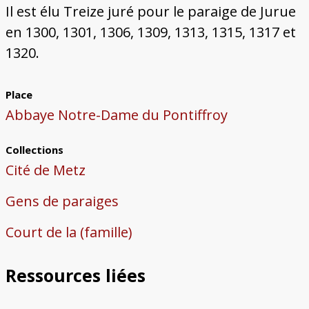
Il est élu Treize juré pour le paraige de Jurue
en 1300, 1301, 1306, 1309, 1313, 1315, 1317 et
1320.
Place
Abbaye Notre-Dame du Pontiffroy
Collections
Cité de Metz
Gens de paraiges
Court de la (famille)
Ressources liées