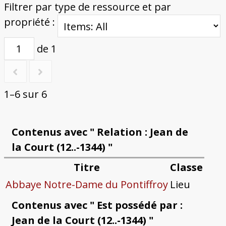
Filtrer par type de ressource et par
propriété :
de 1
1–6 sur 6
Contenus avec " Relation : Jean de
la Court (12..-1344) "
Titre
Classe
Abbaye Notre-Dame du Pontiffroy
Lieu
Contenus avec " Est possédé par :
Jean de la Court (12..-1344) "