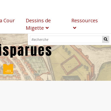
a Cour
Dessins de
Ressources
Migette