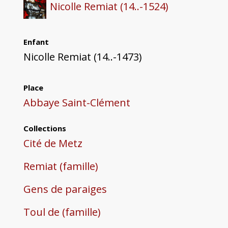
Nicolle Remiat (14..-1524)
Enfant
Nicolle Remiat (14..-1473)
Place
Abbaye Saint-Clément
Collections
Cité de Metz
Remiat (famille)
Gens de paraiges
Toul de (famille)