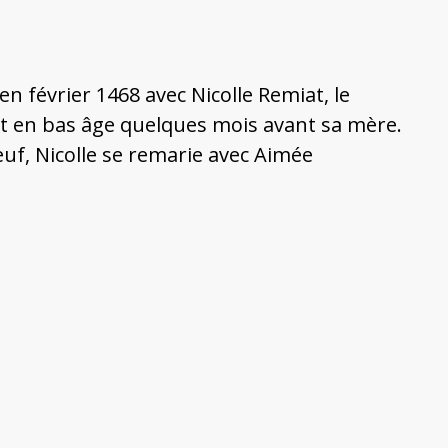
 en février 1468 avec Nicolle Remiat, le
urt en bas âge quelques mois avant sa mère.
uf, Nicolle se remarie avec Aimée