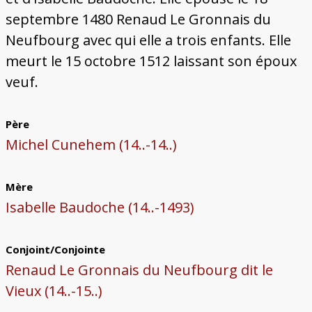
septembre 1480 Renaud Le Gronnais du
Neufbourg avec qui elle a trois enfants. Elle
meurt le 15 octobre 1512 laissant son époux
veuf.
Père
Michel Cunehem (14..-14..)
Mère
Isabelle Baudoche (14..-1493)
Conjoint/Conjointe
Renaud Le Gronnais du Neufbourg dit le
Vieux (14..-15..)