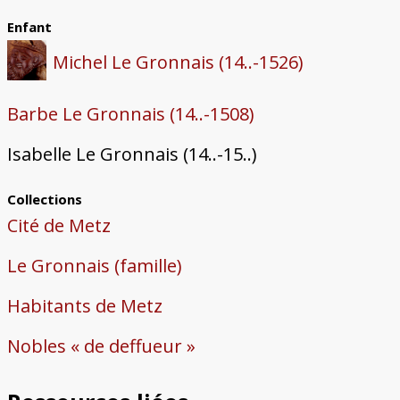
Enfant
Michel Le Gronnais (14..-1526)
Barbe Le Gronnais (14..-1508)
Isabelle Le Gronnais (14..-15..)
Collections
Cité de Metz
Le Gronnais (famille)
Habitants de Metz
Nobles « de deffueur »