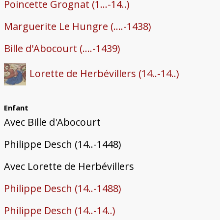
Poincette Grognat (1...-14..)
Marguerite Le Hungre (....-1438)
Bille d'Abocourt (....-1439)
Lorette de Herbévillers (14..-14..)
Enfant
Avec Bille d'Abocourt
Philippe Desch (14..-1448)
Avec Lorette de Herbévillers
Philippe Desch (14..-1488)
Philippe Desch (14..-14..)