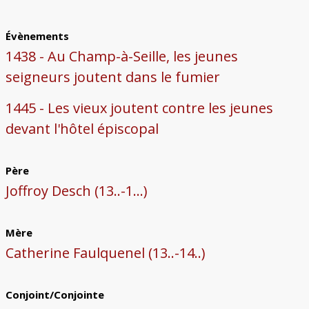
Évènements
1438 - Au Champ-à-Seille, les jeunes
seigneurs joutent dans le fumier
1445 - Les vieux joutent contre les jeunes
devant l'hôtel épiscopal
Père
Joffroy Desch (13..-1...)
Mère
Catherine Faulquenel (13..-14..)
Conjoint/Conjointe