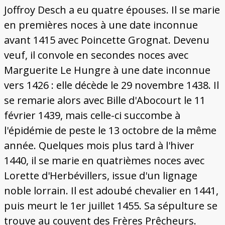
Joffroy Desch a eu quatre épouses. Il se marie
en premières noces à une date inconnue
avant 1415 avec Poincette Grognat. Devenu
veuf, il convole en secondes noces avec
Marguerite Le Hungre à une date inconnue
vers 1426 : elle décède le 29 novembre 1438. Il
se remarie alors avec Bille d'Abocourt le 11
février 1439, mais celle-ci succombe à
l'épidémie de peste le 13 octobre de la même
année. Quelques mois plus tard à l'hiver
1440, il se marie en quatrièmes noces avec
Lorette d'Herbévillers, issue d'un lignage
noble lorrain. Il est adoubé chevalier en 1441,
puis meurt le 1er juillet 1455. Sa sépulture se
trouve au couvent des Frères Prêcheurs.