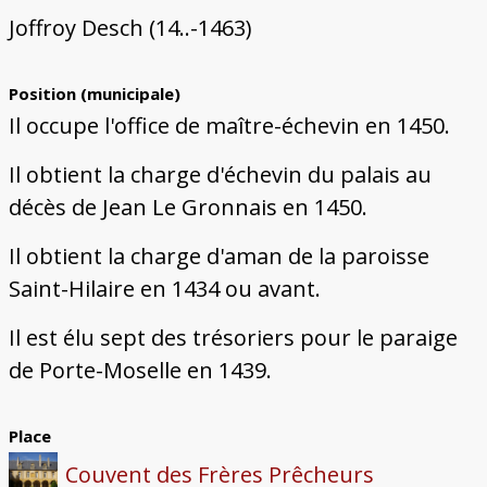
Joffroy Desch (14..-1463)
Position (municipale)
Il occupe l'office de maître-échevin en 1450.
Il obtient la charge d'échevin du palais au
décès de Jean Le Gronnais en 1450.
Il obtient la charge d'aman de la paroisse
Saint-Hilaire en 1434 ou avant.
Il est élu sept des trésoriers pour le paraige
de Porte-Moselle en 1439.
Place
Couvent des Frères Prêcheurs