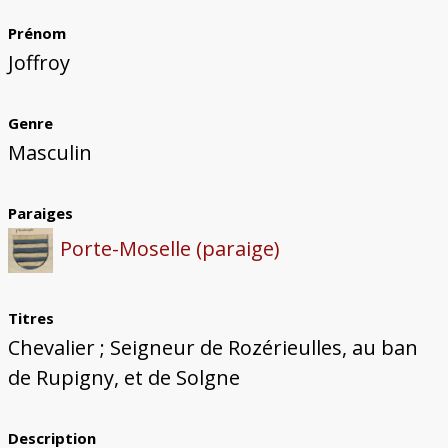
Prénom
Joffroy
Genre
Masculin
Paraiges
Porte-Moselle (paraige)
Titres
Chevalier ; Seigneur de Rozérieulles, au ban
de Rupigny, et de Solgne
Description