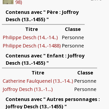
98)
Contenus avec " Père : Joffroy
Desch (13..-1455) "
Titre
Classe
Philippe Desch (14..-14..)
Personne
Philippe Desch (14..-1488)
Personne
Contenus avec " Enfant : Joffroy
Desch (13..-1455) "
Titre
Classe
Catherine Faulquenel (13..-14..)
Personne
Joffroy Desch (13..-1...)
Personne
Contenus avec " Autres personnages :
Joffroy Desch (13..-1455) "