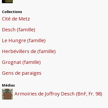
Collections
Cité de Metz
Desch (famille)
Le Hungre (famille)
Herbévillers de (famille)
Grognat (famille)
Gens de paraiges
Médias
Armoiries de Joffroy Desch (BnF, Fr. 98)