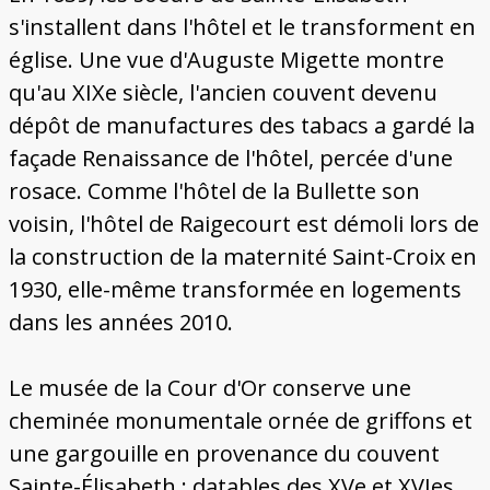
s'installent dans l'hôtel et le transforment en
église. Une vue d'Auguste Migette montre
qu'au XIXe siècle, l'ancien couvent devenu
dépôt de manufactures des tabacs a gardé la
façade Renaissance de l'hôtel, percée d'une
rosace. Comme l'hôtel de la Bullette son
voisin, l'hôtel de Raigecourt est démoli lors de
la construction de la maternité Saint-Croix en
1930, elle-même transformée en logements
dans les années 2010.
Le musée de la Cour d'Or conserve une
cheminée monumentale ornée de griffons et
une gargouille en provenance du couvent
Sainte-Élisabeth : datables des XVe et XVIes