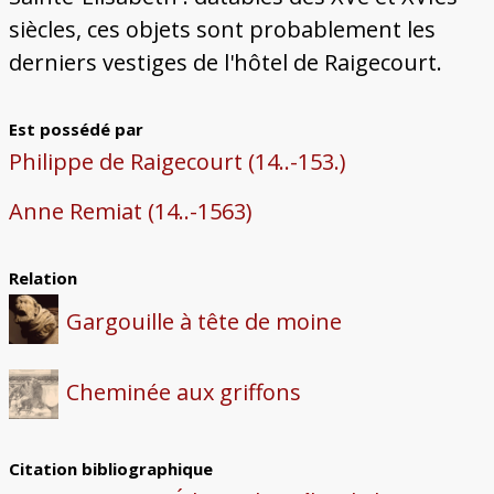
siècles, ces objets sont probablement les
derniers vestiges de l'hôtel de Raigecourt.
Est possédé par
Philippe de Raigecourt (14..-153.)
Anne Remiat (14..-1563)
Relation
Gargouille à tête de moine
Cheminée aux griffons
Citation bibliographique