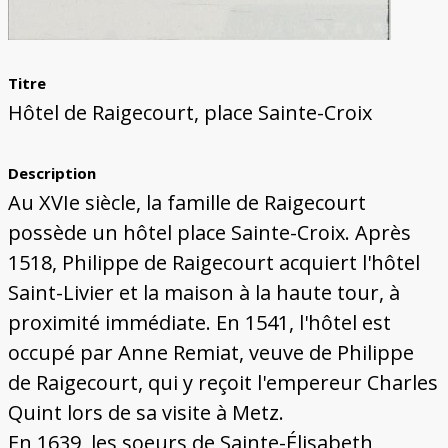
Titre
Hôtel de Raigecourt, place Sainte-Croix
Description
Au XVIe siècle, la famille de Raigecourt
possède un hôtel place Sainte-Croix. Après
1518, Philippe de Raigecourt acquiert l'hôtel
Saint-Livier et la maison à la haute tour, à
proximité immédiate. En 1541, l'hôtel est
occupé par Anne Remiat, veuve de Philippe
de Raigecourt, qui y reçoit l'empereur Charles
Quint lors de sa visite à Metz.
En 1639, les soeurs de Sainte-Élisabeth