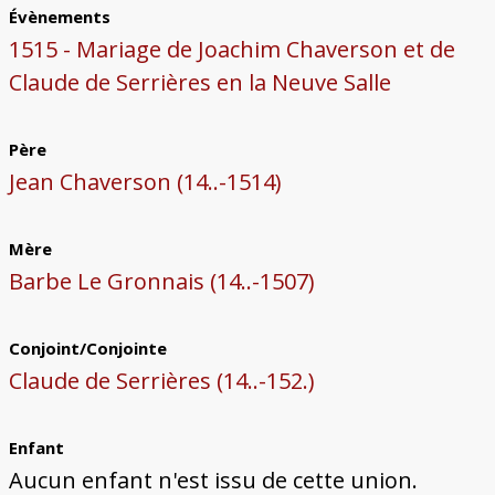
Évènements
1515 - Mariage de Joachim Chaverson et de
Claude de Serrières en la Neuve Salle
Père
Jean Chaverson (14..-1514)
Mère
Barbe Le Gronnais (14..-1507)
Conjoint/Conjointe
Claude de Serrières (14..-152.)
Enfant
Aucun enfant n'est issu de cette union.