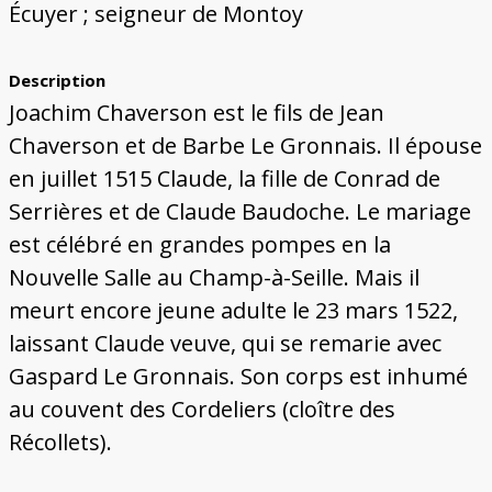
Écuyer ; seigneur de Montoy
Description
Joachim Chaverson est le fils de Jean
Chaverson et de Barbe Le Gronnais. Il épouse
en juillet 1515 Claude, la fille de Conrad de
Serrières et de Claude Baudoche. Le mariage
est célébré en grandes pompes en la
Nouvelle Salle au Champ-à-Seille. Mais il
meurt encore jeune adulte le 23 mars 1522,
laissant Claude veuve, qui se remarie avec
Gaspard Le Gronnais. Son corps est inhumé
au couvent des Cordeliers (cloître des
Récollets).