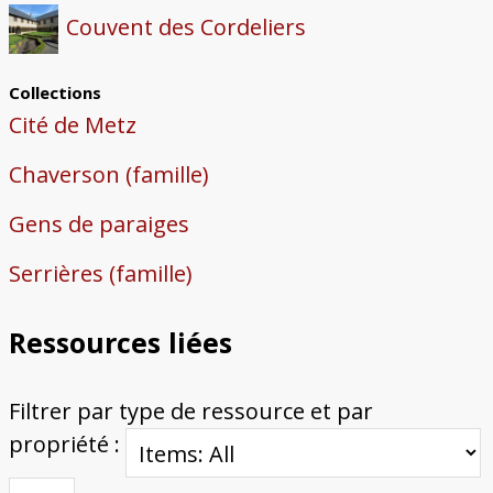
Couvent des Cordeliers
Collections
Cité de Metz
Chaverson (famille)
Gens de paraiges
Serrières (famille)
Ressources liées
Filtrer par type de ressource et par
propriété :