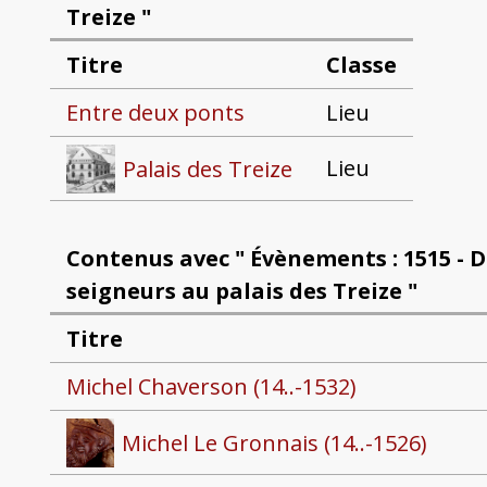
Treize "
Titre
Classe
Entre deux ponts
Lieu
Lieu
Palais des Treize
Contenus avec " Évènements : 1515 - 
seigneurs au palais des Treize "
Titre
Michel Chaverson (14..-1532)
Michel Le Gronnais (14..-1526)