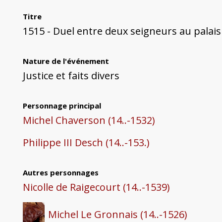
Titre
1515 - Duel entre deux seigneurs au palais
Nature de l'événement
Justice et faits divers
Personnage principal
Michel Chaverson (14..-1532)
Philippe III Desch (14..-153.)
Autres personnages
Nicolle de Raigecourt (14..-1539)
Michel Le Gronnais (14..-1526)