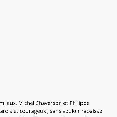
rmi eux, Michel Chaverson et Philippe
ardis et courageux ; sans vouloir rabaisser