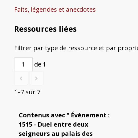
Faits, légendes et anecdotes
Ressources liées
Filtrer par type de ressource et par propri
de 1
1–7 sur 7
Contenus avec " Évènement :
1515 - Duel entre deux
seigneurs au palais des