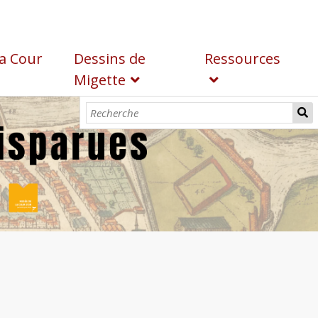
a Cour
Dessins de
Ressources
Migette