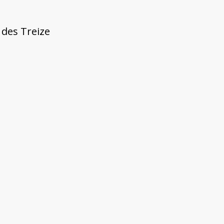
 des Treize