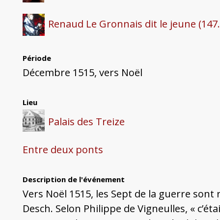
Renaud Le Gronnais dit le jeune (147
Période
Décembre 1515, vers Noël
Lieu
Palais des Treize
Entre deux ponts
Description de l'événement
Vers Noël 1515, les Sept de la guerre sont
Desch. Selon Philippe de Vigneulles, « c’ét