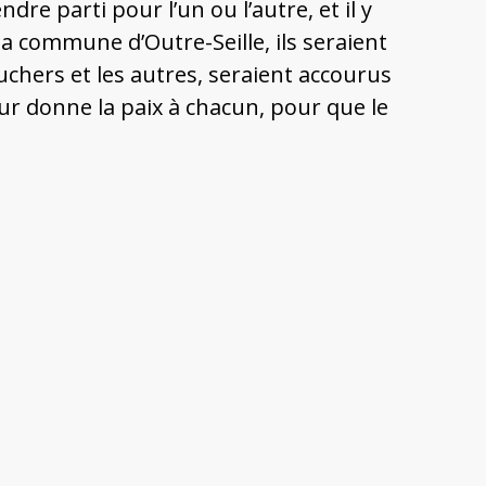
ndre parti pour l’un ou l’autre, et il y
la commune d’Outre-Seille, ils seraient
uchers et les autres, seraient accourus
ur donne la paix à chacun, pour que le