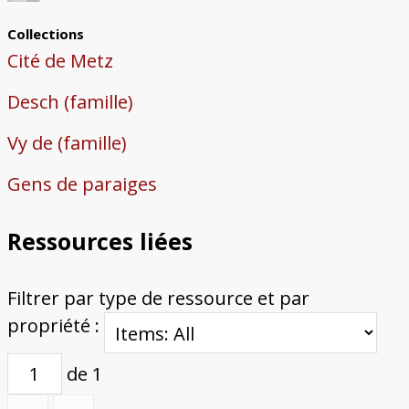
Collections
Cité de Metz
Desch (famille)
Vy de (famille)
Gens de paraiges
Ressources liées
Filtrer par type de ressource et par
propriété :
de 1