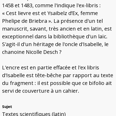
1458 et 1483, comme l'indique l'ex-libris :
« Cest lievre est et Ysaibelz d’Ex, femme
Phelipe de Briebra ». La présence d'un tel
manuscrit, savant, très ancien et en latin, est
exceptionnel dans la bibliothèque d'un laïc.
S'agit-il d'un héritage de l'oncle d'Isabelle, le
chanoine Nicolle Desch ?
L'encre est en partie effacée et l'ex libris
d'Isabelle est tête-bêche par rapport au texte
du fragment : il est possible que ce bifolio ait
servi de couverture à un cahier.
Sujet
Textes scientifiques (latin)