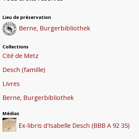
Lieu de préservation
Berne, Burgerbibliothek
Collections
Cité de Metz
Desch (famille)
Livres
Berne, Burgerbibliothek
Médias
Ex-libris d'Isabelle Desch (BBB A 92 35)