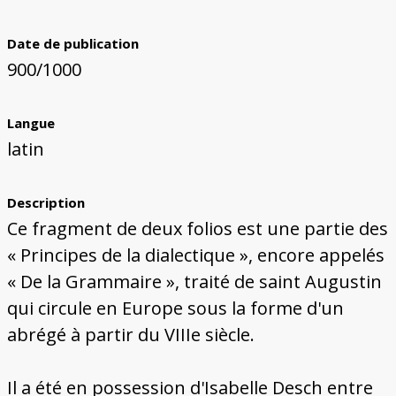
Date de publication
900/1000
Langue
latin
Description
Ce fragment de deux folios est une partie des
« Principes de la dialectique », encore appelés
« De la Grammaire », traité de saint Augustin
qui circule en Europe sous la forme d'un
abrégé à partir du VIIIe siècle.
Il a été en possession d'Isabelle Desch entre