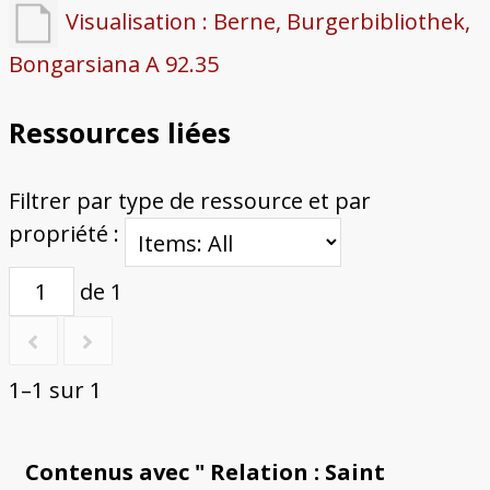
Visualisation : Berne, Burgerbibliothek,
Bongarsiana A 92.35
Ressources liées
Filtrer par type de ressource et par
propriété :
de 1
1–1 sur 1
Contenus avec " Relation : Saint