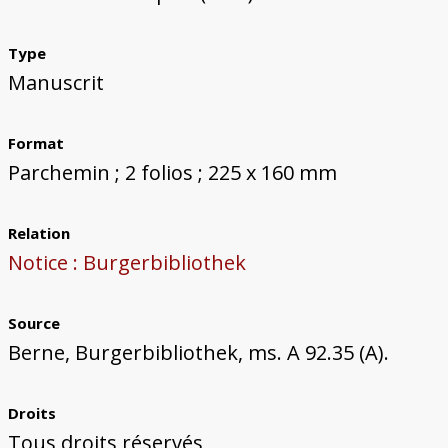
Type
Manuscrit
Format
Parchemin ; 2 folios ; 225 x 160 mm
Relation
Notice : Burgerbibliothek
Source
Berne, Burgerbibliothek, ms. A 92.35 (A).
Droits
Tous droits réservés