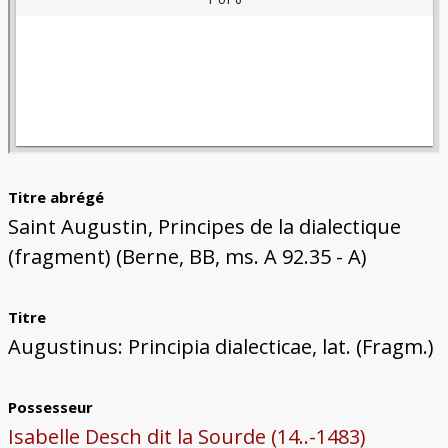
Titre abrégé
Saint Augustin, Principes de la dialectique
(fragment) (Berne, BB, ms. A 92.35 - A)
Titre
Augustinus: Principia dialecticae, lat. (Fragm.)
Possesseur
Isabelle Desch dit la Sourde (14..-1483)