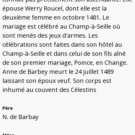
épouse Werry Roucel, dont elle est la
deuxième femme en octobre 1481. Le
mariage est célébré au Champ-à-Seille où
sont menés des jeux d'armes. Les
célébrations sont faites dans son hôtel au
Champ-à-Seille et dans celui de son fils aîné
de son premier mariage, Poince, en Change.
Anne de Barbey meurt le 24 juillet 1489
laissant son époux veuf. Son corps est
inhumé au couvent des Célestins
Père
N. de Barbay