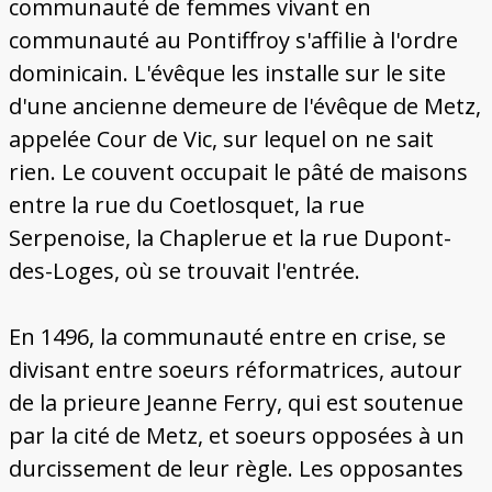
communauté de femmes vivant en
communauté au Pontiffroy s'affilie à l'ordre
dominicain. L'évêque les installe sur le site
d'une ancienne demeure de l'évêque de Metz,
appelée Cour de Vic, sur lequel on ne sait
rien. Le couvent occupait le pâté de maisons
entre la rue du Coetlosquet, la rue
Serpenoise, la Chaplerue et la rue Dupont-
des-Loges, où se trouvait l'entrée.
En 1496, la communauté entre en crise, se
divisant entre soeurs réformatrices, autour
de la prieure Jeanne Ferry, qui est soutenue
par la cité de Metz, et soeurs opposées à un
durcissement de leur règle. Les opposantes