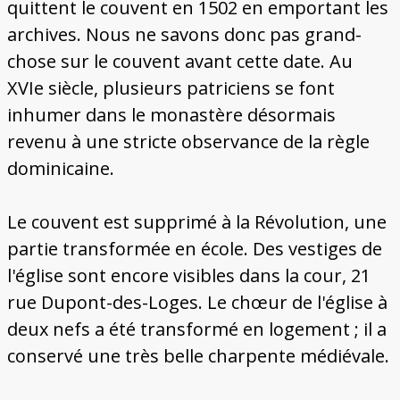
quittent le couvent en 1502 en emportant les
archives. Nous ne savons donc pas grand-
chose sur le couvent avant cette date. Au
XVIe siècle, plusieurs patriciens se font
inhumer dans le monastère désormais
revenu à une stricte observance de la règle
dominicaine.
Le couvent est supprimé à la Révolution, une
partie transformée en école. Des vestiges de
l'église sont encore visibles dans la cour, 21
rue Dupont-des-Loges. Le chœur de l'église à
deux nefs a été transformé en logement ; il a
conservé une très belle charpente médiévale.