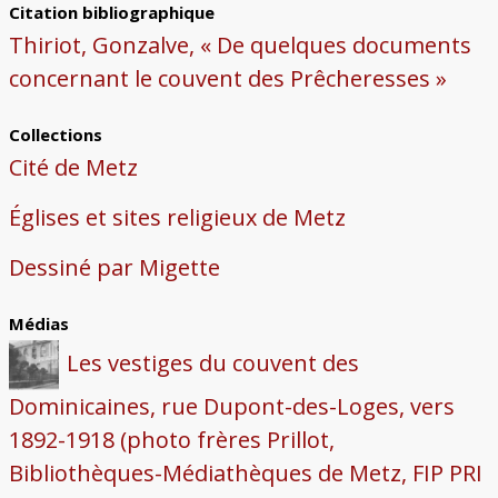
Citation bibliographique
Thiriot, Gonzalve, « De quelques documents
concernant le couvent des Prêcheresses »
Collections
Cité de Metz
Églises et sites religieux de Metz
Dessiné par Migette
Médias
Les vestiges du couvent des
Dominicaines, rue Dupont-des-Loges, vers
1892-1918 (photo frères Prillot,
Bibliothèques-Médiathèques de Metz, FIP PRI