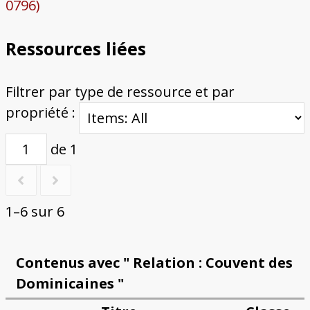
0796)
Ressources liées
Filtrer par type de ressource et par
propriété :
de 1
1–6 sur 6
Contenus avec " Relation : Couvent des
Dominicaines "