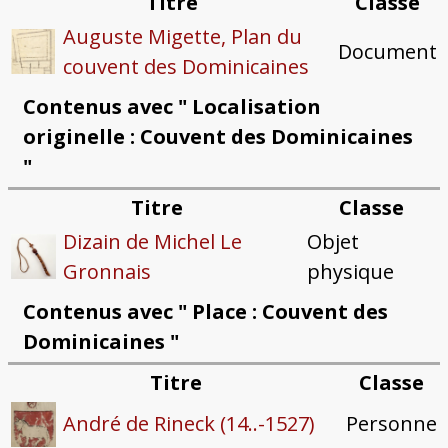
Titre
Classe
Auguste Migette, Plan du
Document
couvent des Dominicaines
Contenus avec " Localisation
originelle : Couvent des Dominicaines
"
Titre
Classe
Dizain de Michel Le
Objet
Gronnais
physique
Contenus avec " Place : Couvent des
Dominicaines "
Titre
Classe
Personne
André de Rineck (14..-1527)