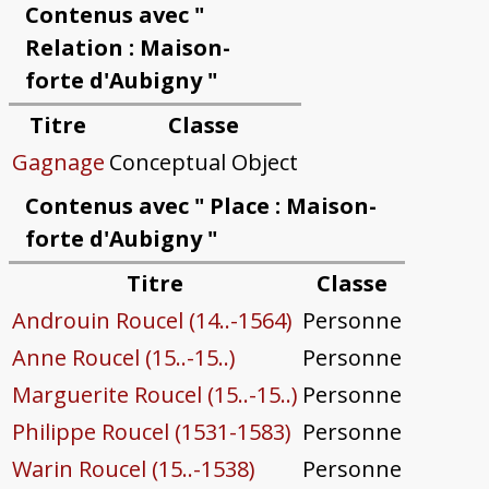
Contenus avec "
Relation : Maison-
forte d'Aubigny "
Titre
Classe
Gagnage
Conceptual Object
Contenus avec " Place : Maison-
forte d'Aubigny "
Titre
Classe
Androuin Roucel (14..-1564)
Personne
Anne Roucel (15..-15..)
Personne
Marguerite Roucel (15..-15..)
Personne
Philippe Roucel (1531-1583)
Personne
Warin Roucel (15..-1538)
Personne