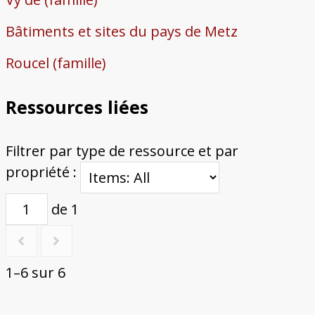
Bâtiments et sites du pays de Metz
Roucel (famille)
Ressources liées
Filtrer par type de ressource et par
propriété :
de 1
1–6 sur 6