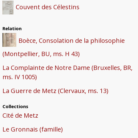
Couvent des Célestins
Relation
Boèce, Consolation de la philosophie
(Montpellier, BU, ms. H 43)
La Complainte de Notre Dame (Bruxelles, BR,
ms. IV 1005)
La Guerre de Metz (Clervaux, ms. 13)
Collections
Cité de Metz
Le Gronnais (famille)