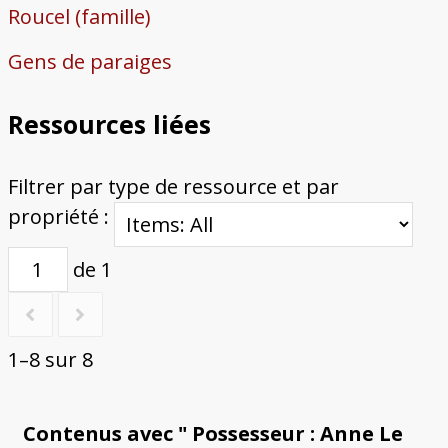
Roucel (famille)
Gens de paraiges
Ressources liées
Filtrer par type de ressource et par
propriété :
de 1
1–8 sur 8
Contenus avec " Possesseur : Anne Le