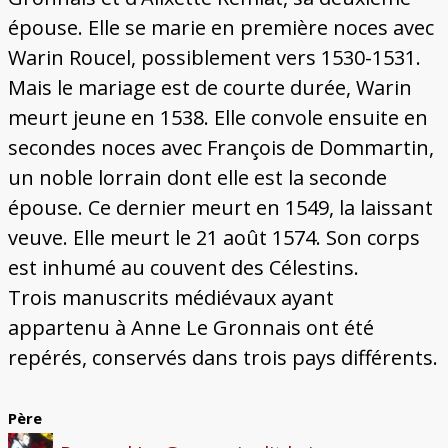
épouse. Elle se marie en première noces avec
Warin Roucel, possiblement vers 1530-1531.
Mais le mariage est de courte durée, Warin
meurt jeune en 1538. Elle convole ensuite en
secondes noces avec François de Dommartin,
un noble lorrain dont elle est la seconde
épouse. Ce dernier meurt en 1549, la laissant
veuve. Elle meurt le 21 août 1574. Son corps
est inhumé au couvent des Célestins.
Trois manuscrits médiévaux ayant
appartenu à Anne Le Gronnais ont été
repérés, conservés dans trois pays différents.
Père