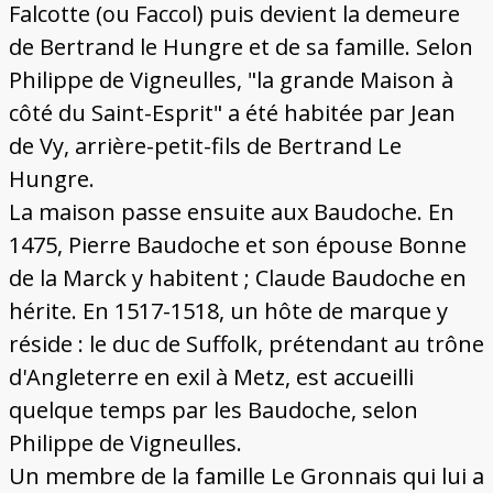
Falcotte (ou Faccol) puis devient la demeure
de Bertrand le Hungre et de sa famille. Selon
Philippe de Vigneulles, "la grande Maison à
côté du Saint-Esprit" a été habitée par Jean
de Vy, arrière-petit-fils de Bertrand Le
Hungre.
La maison passe ensuite aux Baudoche. En
1475, Pierre Baudoche et son épouse Bonne
de la Marck y habitent ; Claude Baudoche en
hérite. En 1517-1518, un hôte de marque y
réside : le duc de Suffolk, prétendant au trône
d'Angleterre en exil à Metz, est accueilli
quelque temps par les Baudoche, selon
Philippe de Vigneulles.
Un membre de la famille Le Gronnais qui lui a