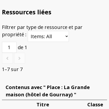
Ressources liées
Filtrer par type de ressource et par
propriété :
de 1
1–7 sur 7
Contenus avec " Place : La Grande
maison (hôtel de Gournay) "
Titre
Classe