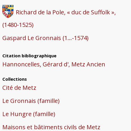
Richard de la Pole, « duc de Suffolk »,
(1480-1525)
Gaspard Le Gronnais (1...-1574)
Citation bibliographique
Hannoncelles, Gérard d', Metz Ancien
Collections
Cité de Metz
Le Gronnais (famille)
Le Hungre (famille)
Maisons et bâtiments civils de Metz