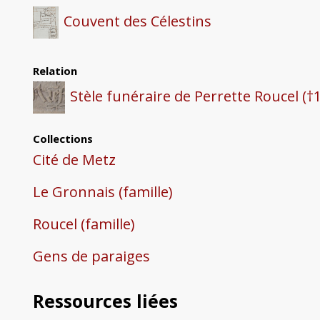
Couvent des Célestins
Relation
Stèle funéraire de Perrette Roucel (†
Collections
Cité de Metz
Le Gronnais (famille)
Roucel (famille)
Gens de paraiges
Ressources liées