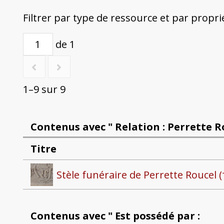
Filtrer par type de ressource et par propri
de 1
1–9 sur 9
Contenus avec " Relation : Perrette Ro
Titre
Stèle funéraire de Perrette Roucel 
Contenus avec " Est possédé par :