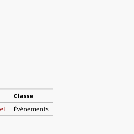
Classe
el
Événements