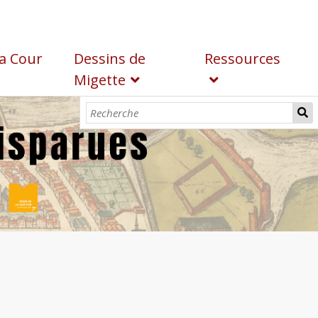
a Cour
Dessins de
Ressources
Migette