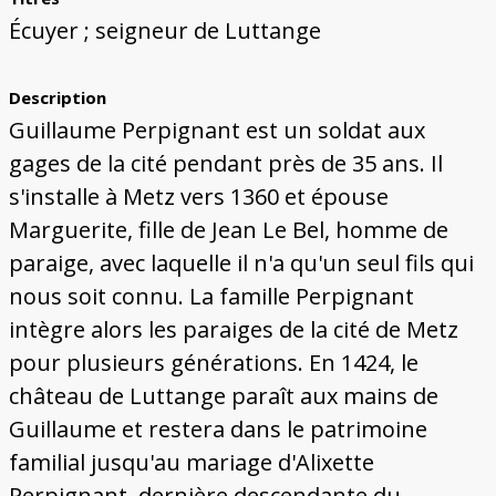
Écuyer ; seigneur de Luttange
Description
Guillaume Perpignant est un soldat aux
gages de la cité pendant près de 35 ans. Il
s'installe à Metz vers 1360 et épouse
Marguerite, fille de Jean Le Bel, homme de
paraige, avec laquelle il n'a qu'un seul fils qui
nous soit connu. La famille Perpignant
intègre alors les paraiges de la cité de Metz
pour plusieurs générations. En 1424, le
château de Luttange paraît aux mains de
Guillaume et restera dans le patrimoine
familial jusqu'au mariage d'Alixette
Perpignant, dernière descendante du