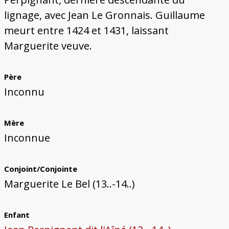
lignage, avec Jean Le Gronnais. Guillaume
meurt entre 1424 et 1431, laissant
Marguerite veuve.
Père
Inconnu
Mère
Inconnue
Conjoint/Conjointe
Marguerite Le Bel (13..-14..)
Enfant