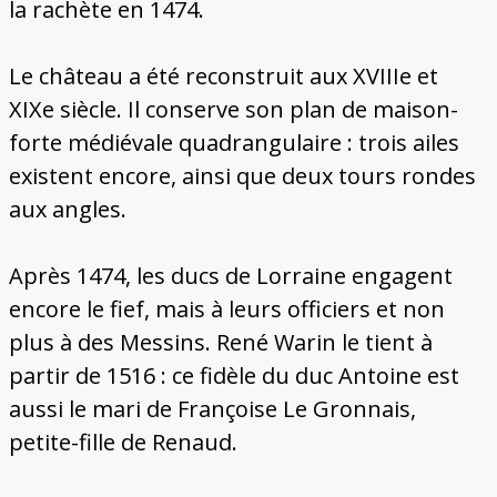
la rachète en 1474.
Le château a été reconstruit aux XVIIIe et
XIXe siècle. Il conserve son plan de maison-
forte médiévale quadrangulaire : trois ailes
existent encore, ainsi que deux tours rondes
aux angles.
Après 1474, les ducs de Lorraine engagent
encore le fief, mais à leurs officiers et non
plus à des Messins. René Warin le tient à
partir de 1516 : ce fidèle du duc Antoine est
aussi le mari de Françoise Le Gronnais,
petite-fille de Renaud.