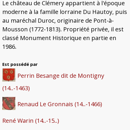
Le château de Clémery appartient à l'époque
moderne à la famille lorraine Du Hautoy, puis
au maréchal Duroc, originaire de Pont-à-
Mousson (1772-1813). Propriété privée, il est
classé Monument Historique en partie en
1986.
Est possédé par
Perrin Besange dit de Montigny
(14..-1463)
Renaud Le Gronnais (14..-1466)
René Warin (14..-15..)