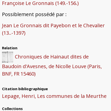
Françoise Le Gronnais (149.-156.)
Possiblement possédé par :
Jean Le Gronnais dit Payebon et le Chevalier
(13..-1397)
Relation
Chroniques de Hainaut dites de
Baudoin d'Avesnes, de Nicolle Louve (Paris,
BNF, FR 15460)
Citation bibliographique
Lepage, Henri, Les communes de la Meurthe
Collections