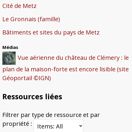
Cité de Metz
Le Gronnais (famille)
Bâtiments et sites du pays de Metz
Médias
Vue aérienne du château de Clémery : le
plan de la maison-forte est encore lisible (site
Géoportail ©IGN)
Ressources liées
Filtrer par type de ressource et par
propriété :