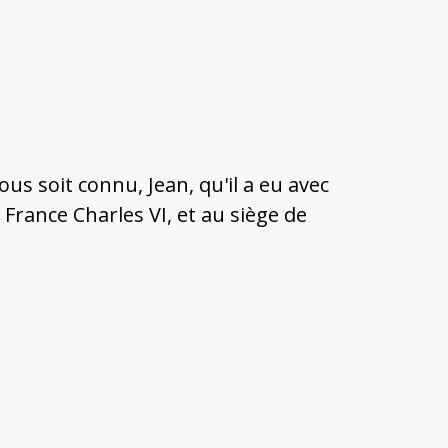
 nous soit connu, Jean, qu'il a eu avec
e France Charles VI, et au siège de