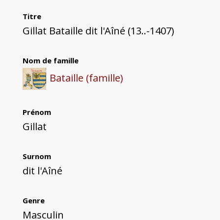
Titre
Gillat Bataille dit l'Aîné (13..-1407)
Nom de famille
Bataille (famille)
Prénom
Gillat
Surnom
dit l'Aîné
Genre
Masculin