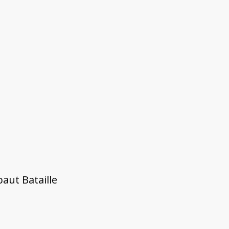
aut Bataille