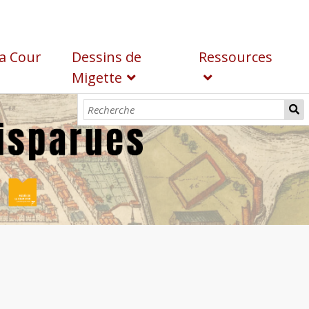
a Cour
Dessins de
Ressources
Migette