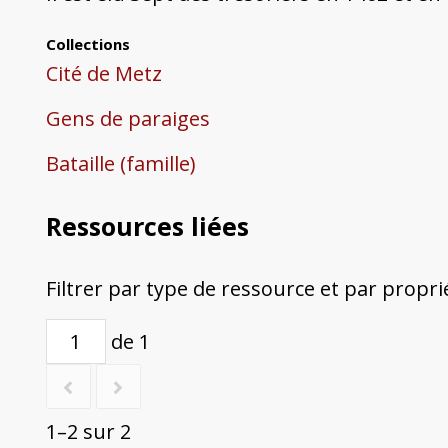
Collections
Cité de Metz
Gens de paraiges
Bataille (famille)
Ressources liées
Filtrer par type de ressource et par propri
de 1
1–2 sur 2