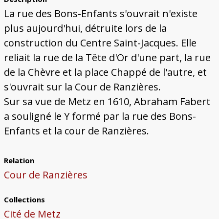
La rue des Bons-Enfants s'ouvrait n'existe
plus aujourd'hui, détruite lors de la
construction du Centre Saint-Jacques. Elle
reliait la rue de la Tête d'Or d'une part, la rue
de la Chèvre et la place Chappé de l'autre, et
s'ouvrait sur la Cour de Ranzières.
Sur sa vue de Metz en 1610, Abraham Fabert
a souligné le Y formé par la rue des Bons-
Enfants et la cour de Ranzières.
Relation
Cour de Ranzières
Collections
Cité de Metz