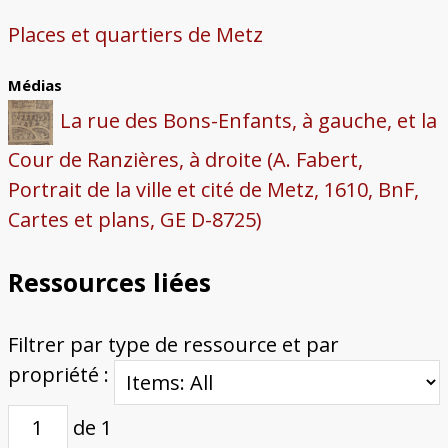
Places et quartiers de Metz
Médias
La rue des Bons-Enfants, à gauche, et la
Cour de Ranzières, à droite (A. Fabert,
Portrait de la ville et cité de Metz, 1610, BnF,
Cartes et plans, GE D-8725)
Ressources liées
Filtrer par type de ressource et par
propriété :
de 1