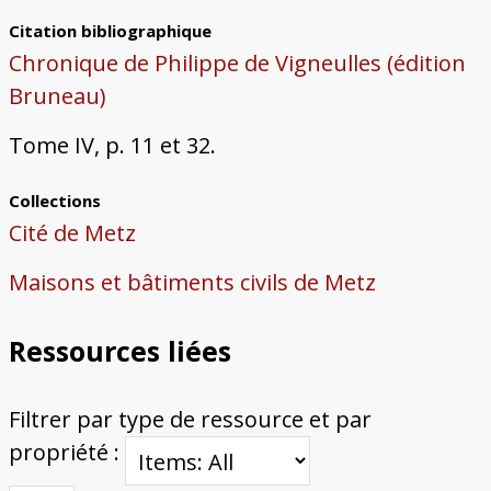
Citation bibliographique
Chronique de Philippe de Vigneulles (édition
Bruneau)
Tome IV, p. 11 et 32.
Collections
Cité de Metz
Maisons et bâtiments civils de Metz
Ressources liées
Filtrer par type de ressource et par
propriété :