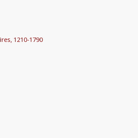
aires, 1210-1790