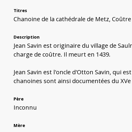
Titres
Chanoine de la cathédrale de Metz, Coûtre
Description
Jean Savin est originaire du village de Saul
charge de coûtre. Il meurt en 1439.
Jean Savin est l'oncle d'Otton Savin, qui est
chanoines sont ainsi documentées du XVe a
Père
Inconnu
Mère