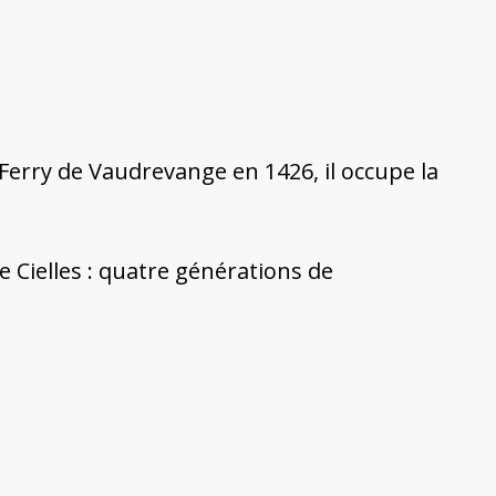
e Ferry de Vaudrevange en 1426, il occupe la
de Cielles : quatre générations de