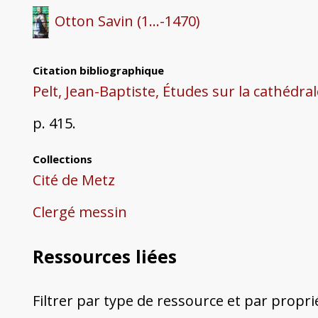
Otton Savin (1...-1470)
Citation bibliographique
Pelt, Jean-Baptiste, Études sur la cathédra
p. 415.
Collections
Cité de Metz
Clergé messin
Ressources liées
Filtrer par type de ressource et par propri