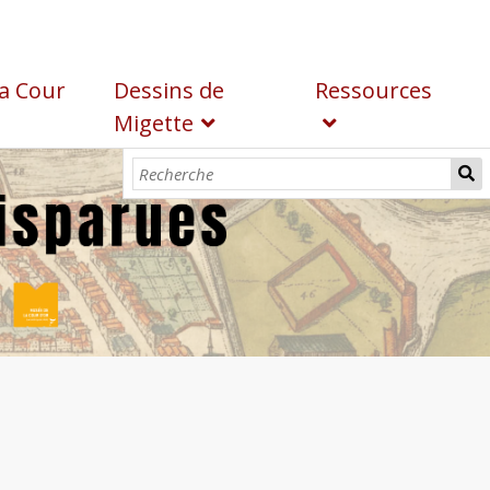
a Cour
Dessins de
Ressources
Migette