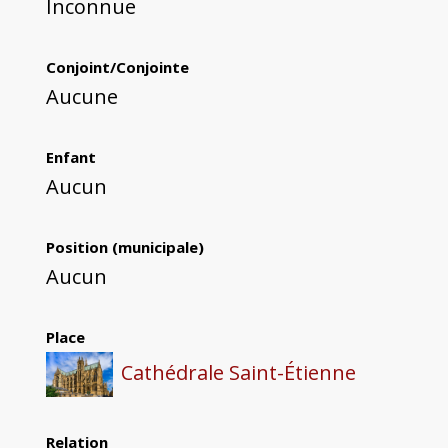
Inconnue
Conjoint/Conjointe
Aucune
Enfant
Aucun
Position (municipale)
Aucun
Place
Cathédrale Saint-Étienne
Relation