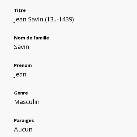
Titre
Jean Savin (13..-1439)
Nom de famille
Savin
Prénom
Jean
Genre
Masculin
Paraiges
Aucun