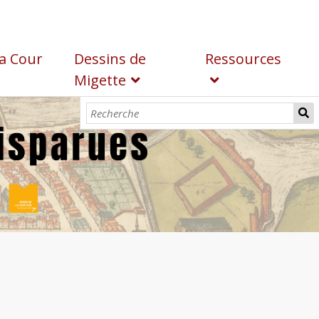
a Cour
Dessins de
Ressources
Migette