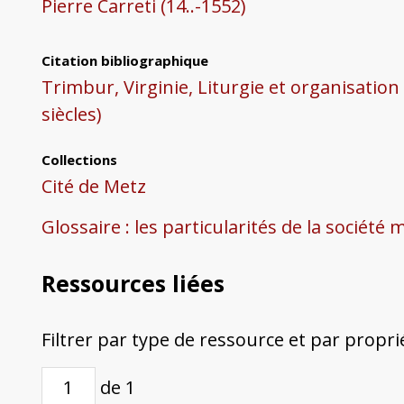
Pierre Carreti (14..-1552)
Citation bibliographique
Trimbur, Virginie, Liturgie et organisation
siècles)
Collections
Cité de Metz
Glossaire : les particularités de la société
Ressources liées
Filtrer par type de ressource et par propri
de 1