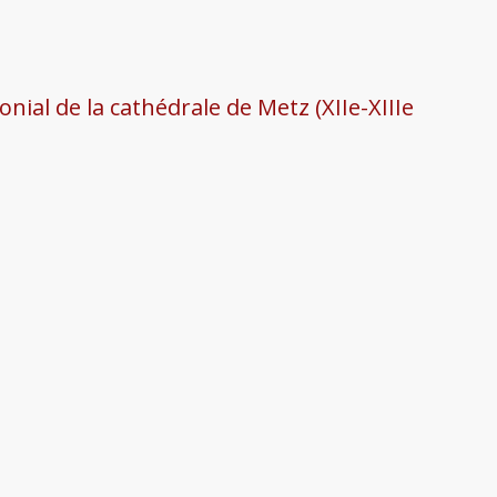
nial de la cathédrale de Metz (XIIe-XIIIe