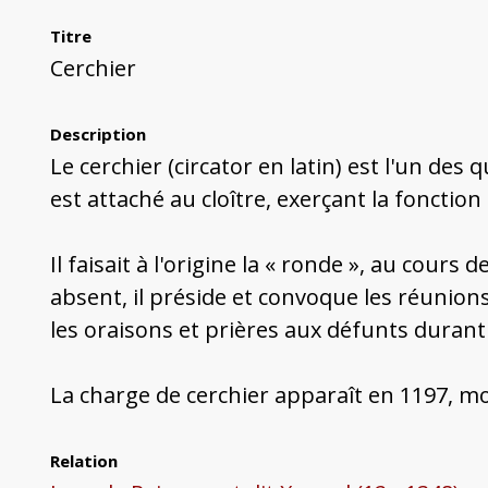
Titre
Cerchier
Description
Le cerchier (circator en latin) est l'un des 
est attaché au cloître, exerçant la fonction
Il faisait à l'origine la « ronde », au cours 
absent, il préside et convoque les réunions 
les oraisons et prières aux défunts durant
La charge de cerchier apparaît en 1197, m
Relation