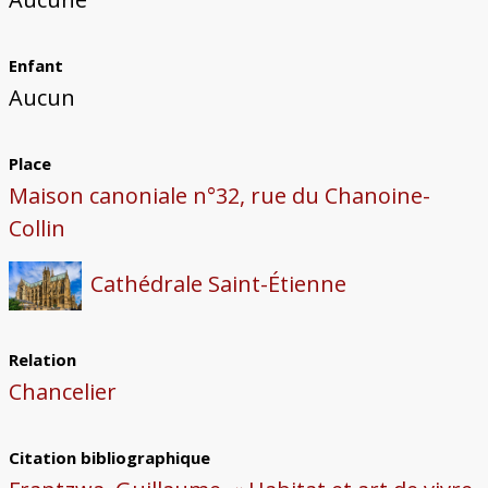
Enfant
Aucun
Place
Maison canoniale n°32, rue du Chanoine-
Collin
Cathédrale Saint-Étienne
Relation
Chancelier
Citation bibliographique