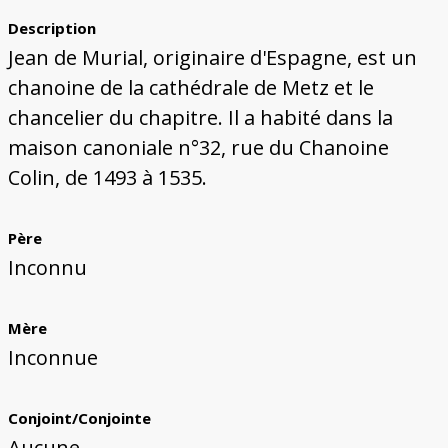
Description
Jean de Murial, originaire d'Espagne, est un
chanoine de la cathédrale de Metz et le
chancelier du chapitre. Il a habité dans la
maison canoniale n°32, rue du Chanoine
Colin, de 1493 à 1535.
Père
Inconnu
Mère
Inconnue
Conjoint/Conjointe
Aucune