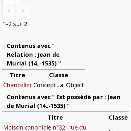
1–2 sur 2
Contenus avec "
Relation : Jean de
Murial (14..-1535) "
Titre
Classe
Chancelier
Conceptual Object
Contenus avec " Est possédé par : Jean
de Murial (14..-1535) "
Titre
Classe
Maison canoniale n°32, rue du