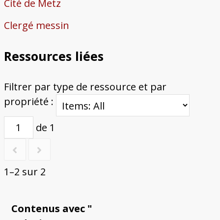
Cité de Metz
Clergé messin
Ressources liées
Filtrer par type de ressource et par
propriété :
de 1
1–2 sur 2
Contenus avec "