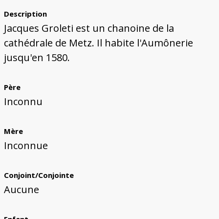
Description
Jacques Groleti est un chanoine de la
cathédrale de Metz. Il habite l'Aumônerie
jusqu'en 1580.
Père
Inconnu
Mère
Inconnue
Conjoint/Conjointe
Aucune