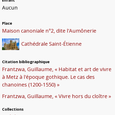
Enfant
Aucun
Place
Maison canoniale n°2, dite l'Aumônerie
Cathédrale Saint-Étienne
Citation bibliographique
Frantzwa, Guillaume, « Habitat et art de vivre
à Metz à l'époque gothique. Le cas des
chanoines (1200-1550) »
Frantzwa, Guillaume, « Vivre hors du cloître »
Collections