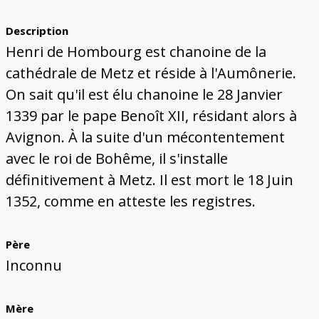
Description
Henri de Hombourg est chanoine de la
cathédrale de Metz et réside à l'Aumônerie.
On sait qu'il est élu chanoine le 28 Janvier
1339 par le pape Benoît XII, résidant alors à
Avignon. À la suite d'un mécontentement
avec le roi de Bohême, il s'installe
définitivement à Metz. Il est mort le 18 Juin
1352, comme en atteste les registres.
Père
Inconnu
Mère