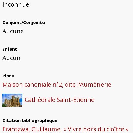
Inconnue
Conjoint/Conjointe
Aucune
Enfant
Aucun
Place
Maison canoniale n°2, dite l'Aumônerie
Cathédrale Saint-Étienne
Citation bibliographique
Frantzwa, Guillaume, « Vivre hors du cloître »