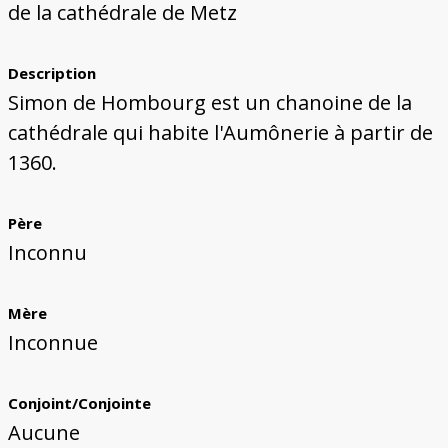
de la cathédrale de Metz
Description
Simon de Hombourg est un chanoine de la
cathédrale qui habite l'Aumônerie à partir de
1360.
Père
Inconnu
Mère
Inconnue
Conjoint/Conjointe
Aucune