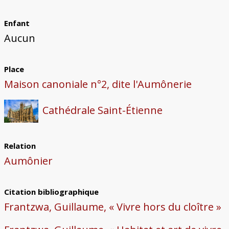
Enfant
Aucun
Place
Maison canoniale n°2, dite l'Aumônerie
Cathédrale Saint-Étienne
Relation
Aumônier
Citation bibliographique
Frantzwa, Guillaume, « Vivre hors du cloître »